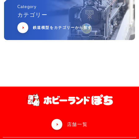
Category
カテゴリー
鉄道模型をカテゴリーから探す
店舗一覧