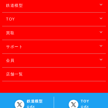
鉄道模型
TOY
買取
サポート
会員
店舗一覧
鉄道模型
TOY
公式X
公式X