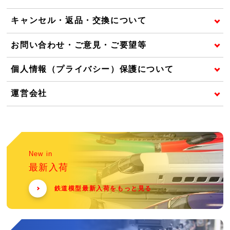
キャンセル・返品・交換について
お問い合わせ・ご意見・ご要望等
個人情報（プライバシー）保護について
運営会社
New in
最新入荷
鉄道模型最新入荷をもっと見る