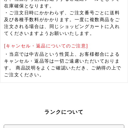
在庫確保となります。
・ご注文日時にかかわらず、ご注文番号ごとに送料
及び各種手数料がかかります。一度に複数商品をご
注文される場合は、同じショッピングカートに入れ
てくださいますようお願いいたします。
[キャンセル・返品についてのご注意]
・当店では中古品という性質上、お客様都合による
キャンセル・返品等は一切ご遠慮いただいておりま
す。 商品説明をよくご確認いただき、ご納得の上で
ご注文ください。
ランクについて