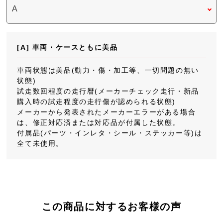
[A] 車両・ケースともに美品
車両状態は美品(動力・傷・加工等、一切問題の無い
状態)
試走数回程度の走行暦(メーカーチェック走行・新品
購入時の試走程度の走行傷が認められる状態)
メーカーから発表されたメーカーエラーがある場合
は、修正対応済または対応品が付属した状態。
付属品(パーツ・インレタ・シール・ステッカー等)は
全て未使用。
この商品に対するお客様の声