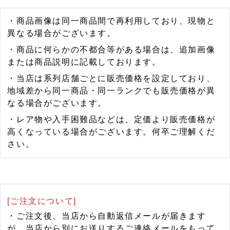
・商品画像は同一商品間で再利用しており、現物と
異なる場合がございます。
・商品に何らかの不都合等がある場合は、追加画像
または商品説明に記載しております。
・当店は系列店舗ごとに販売価格を設定しており、
地域差から同一商品・同一ランクでも販売価格が異
なる場合がございます。
・レア物や入手困難品などは、定価より販売価格が
高くなっている場合がございます。何卒ご理解くだ
さい。
[ご注文について]
・ご注文後、当店から自動返信メールが届きます
が、当店から別にお送りするご連絡メールをもって