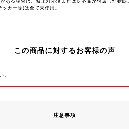
ーがある場合は、修正対応済または対応品が付属した状態
テッカー等)は全て未使用。
この商品に対するお客様の声
い。
注意事項