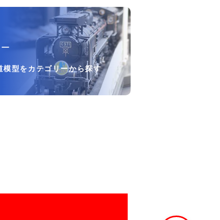
リー
道模型をカテゴリーから探す