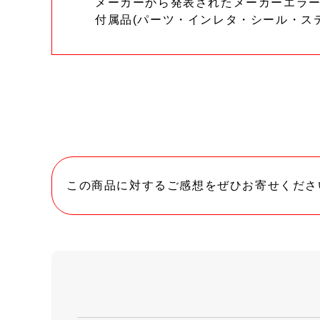
メーカーから発表されたメーカーエラ
付属品(パーツ・インレタ・シール・ス
この商品に対するご感想をぜひお寄せくださ