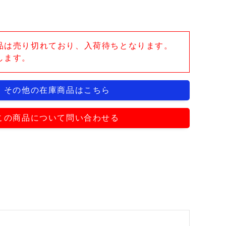
品は売り切れており、入荷待ちとなります。
します。
その他の在庫商品はこちら
この商品について問い合わせる