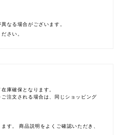
が異なる場合がございます。
ください。
て在庫確保となります。
をご注文される場合は、同じショッピング
ます。 商品説明をよくご確認いただき、