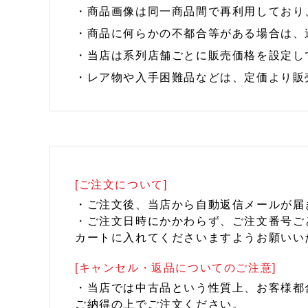
・商品画像は同一商品間で再利用しており
・商品に何らかの不都合等がある場合は、
・当店は系列店舗ごとに販売価格を設定し
・レア物や入手困難品などは、定価より販
[ご注文について]
・ご注文後、当店から自動返信メールが届
・ご注文日時にかかわらず、ご注文番号ご
カートに入れてくださいますようお願いい
[キャンセル・返品についてのご注意]
・当店では中古品という性質上、お客様都
ご納得の上でご注文ください。