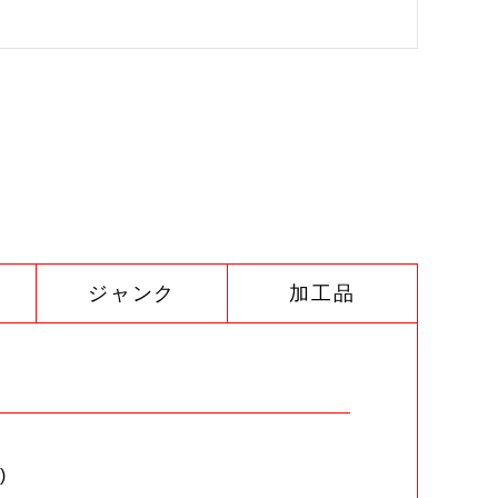
ジャンク
加工品
)