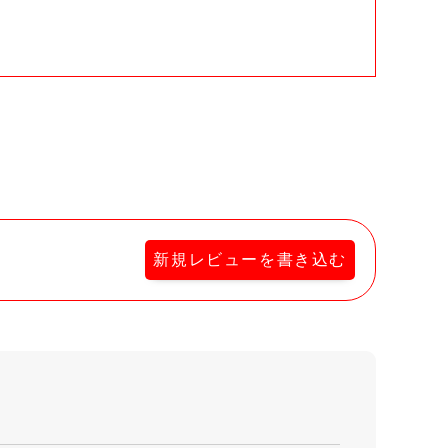
。
新規レビューを書き込む