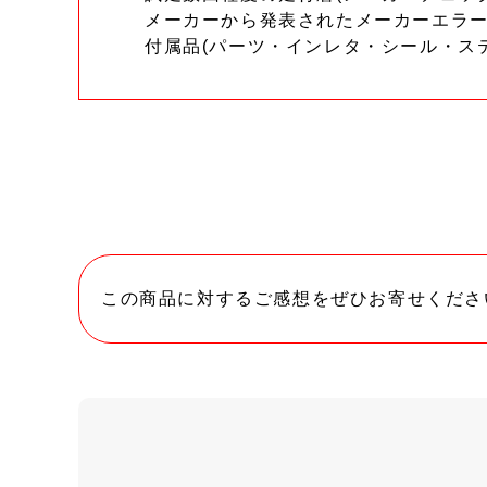
メーカーから発表されたメーカーエラ
付属品(パーツ・インレタ・シール・ス
この商品に対するご感想をぜひお寄せくださ