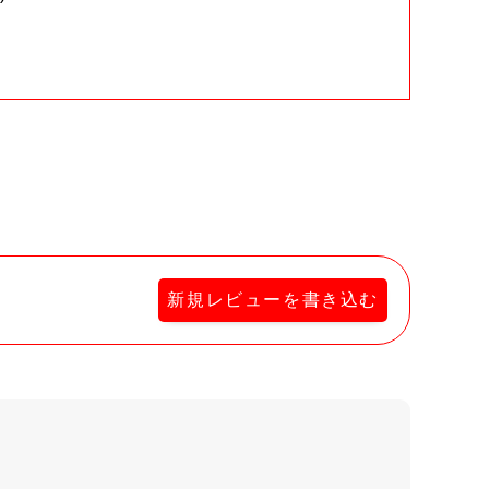
。
新規レビューを書き込む