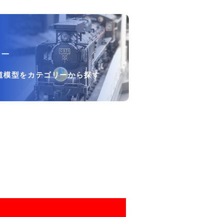
リー
道模型をカテゴリーから探す