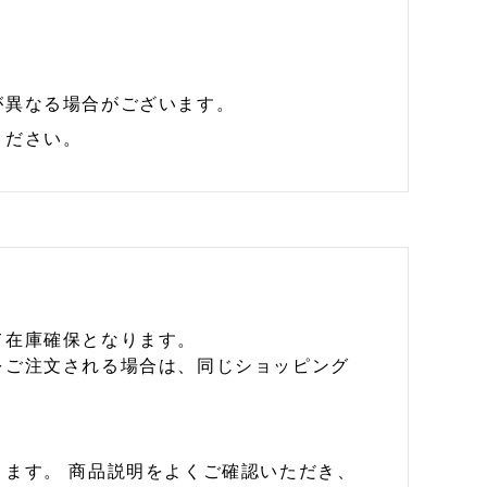
が異なる場合がございます。
ください。
て在庫確保となります。
をご注文される場合は、同じショッピング
ます。 商品説明をよくご確認いただき、