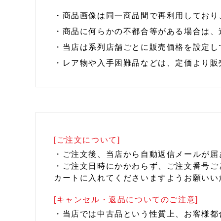
・商品画像は同一商品間で再利用しており
・商品に何らかの不都合等がある場合は、
・当店は系列店舗ごとに販売価格を設定し
・レア物や入手困難品などは、定価より販
[ご注文について]
・ご注文後、当店から自動返信メールが届
・ご注文日時にかかわらず、ご注文番号ご
カートに入れてくださいますようお願いい
[キャンセル・返品についてのご注意]
・当店では中古品という性質上、お客様都