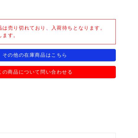
品は売り切れており、入荷待ちとなります。
します。
その他の在庫商品はこちら
この商品について問い合わせる