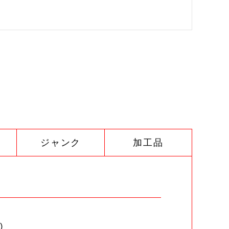
ジャンク
加工品
)