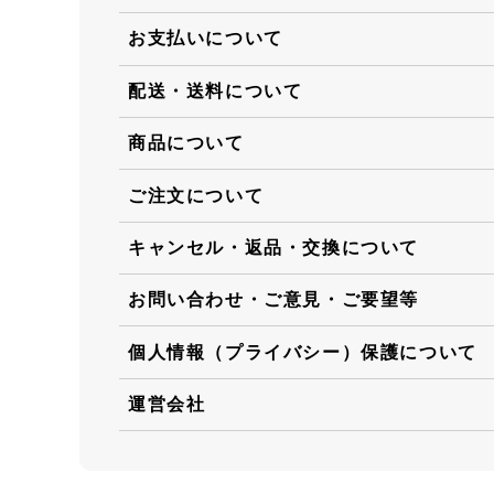
お支払いについて
配送・送料について
商品について
ご注文について
キャンセル・返品・交換について
お問い合わせ・ご意見・ご要望等
個人情報（プライバシー）保護について
運営会社