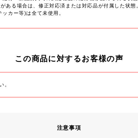
ーがある場合は、修正対応済または対応品が付属した状態
テッカー等)は全て未使用。
この商品に対するお客様の声
い。
注意事項