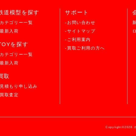
鉄道模型を探す
サポート
-カテゴリー一覧
-お問い合わせ
-最新入荷
-サイトマップ
-ご利用案内
TOYを探す
-買取ご利用の方へ
-カテゴリー一覧
-最新入荷
買取
-見積もり申し込み
-買取査定
Copylight©2026 