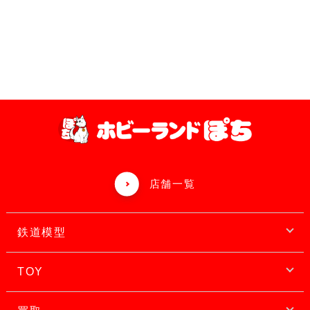
店舗一覧
鉄道模型
TOY