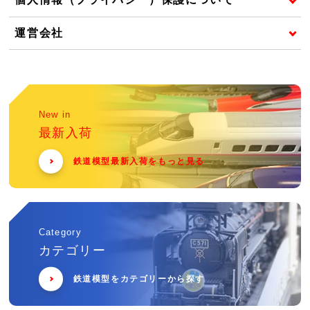
運営会社
New in
最新入荷
鉄道模型最新入荷をもっと見る
Category
カテゴリー
鉄道模型をカテゴリーから探す