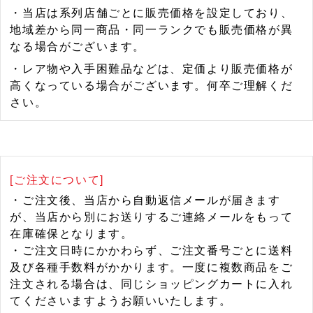
・当店は系列店舗ごとに販売価格を設定しており、
地域差から同一商品・同一ランクでも販売価格が異
なる場合がございます。
・レア物や入手困難品などは、定価より販売価格が
高くなっている場合がございます。何卒ご理解くだ
さい。
[ご注文について]
・ご注文後、当店から自動返信メールが届きます
が、当店から別にお送りするご連絡メールをもって
在庫確保となります。
・ご注文日時にかかわらず、ご注文番号ごとに送料
及び各種手数料がかかります。一度に複数商品をご
注文される場合は、同じショッピングカートに入れ
てくださいますようお願いいたします。