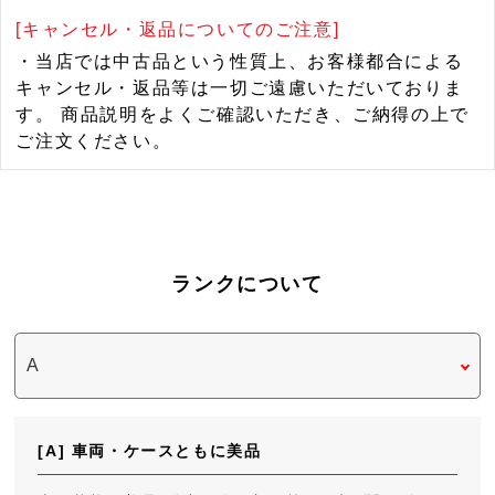
[キャンセル・返品についてのご注意]
・当店では中古品という性質上、お客様都合による
キャンセル・返品等は一切ご遠慮いただいておりま
す。 商品説明をよくご確認いただき、ご納得の上で
ご注文ください。
ランクについて
[A] 車両・ケースともに美品