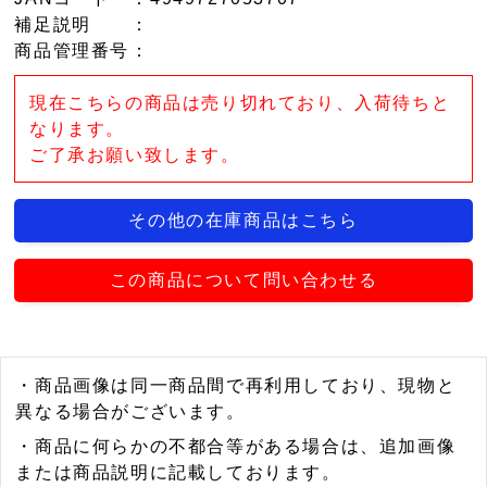
補足説明
：
商品管理番号
：
現在こちらの商品は売り切れており、入荷待ちと
なります。
ご了承お願い致します。
その他の在庫商品はこちら
この商品について問い合わせる
・商品画像は同一商品間で再利用しており、現物と
異なる場合がございます。
・商品に何らかの不都合等がある場合は、追加画像
または商品説明に記載しております。