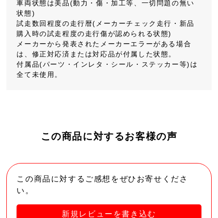
車両状態は美品(動力・傷・加工等、一切問題の無い
状態)
試走数回程度の走行暦(メーカーチェック走行・新品
購入時の試走程度の走行傷が認められる状態)
メーカーから発表されたメーカーエラーがある場合
は、修正対応済または対応品が付属した状態。
付属品(パーツ・インレタ・シール・ステッカー等)は
全て未使用。
この商品に対するお客様の声
この商品に対するご感想をぜひお寄せくださ
い。
新規レビューを書き込む