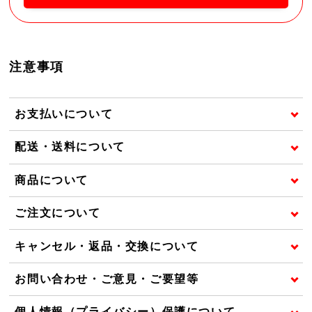
注意事項
お支払いについて
配送・送料について
商品について
ご注文について
キャンセル・返品・交換について
お問い合わせ・ご意見・ご要望等
個人情報（プライバシー）保護について