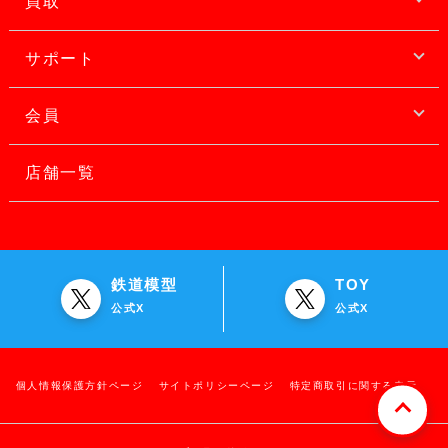
買取
サポート
会員
店舗一覧
鉄道模型
TOY
公式X
公式X
個人情報保護方針ページ
サイトポリシーページ
特定商取引に関する表示