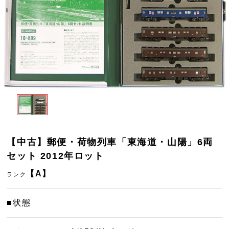
【中古】郵便・荷物列車「東海道・山陽」6両
セット 2012年ロット
【A】
ランク
■状態