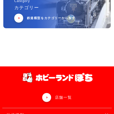
Category
カテゴリー
鉄道模型をカテゴリーから探す
店舗一覧