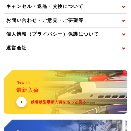
キャンセル・返品・交換について
お問い合わせ・ご意見・ご要望等
個人情報（プライバシー）保護について
運営会社
New in
最新入荷
鉄道模型最新入荷をもっと見る