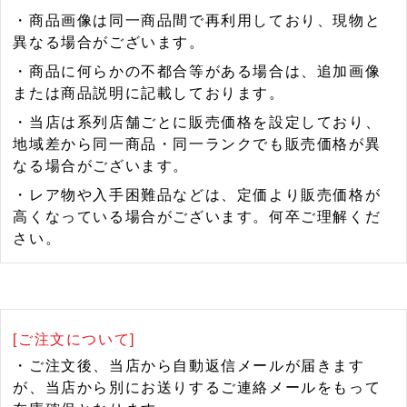
・商品画像は同一商品間で再利用しており、現物と
異なる場合がございます。
・商品に何らかの不都合等がある場合は、追加画像
または商品説明に記載しております。
・当店は系列店舗ごとに販売価格を設定しており、
地域差から同一商品・同一ランクでも販売価格が異
なる場合がございます。
・レア物や入手困難品などは、定価より販売価格が
高くなっている場合がございます。何卒ご理解くだ
さい。
[ご注文について]
・ご注文後、当店から自動返信メールが届きます
が、当店から別にお送りするご連絡メールをもって