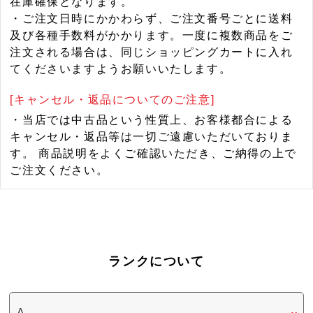
在庫確保となります。
・ご注文日時にかかわらず、ご注文番号ごとに送料
及び各種手数料がかかります。一度に複数商品をご
注文される場合は、同じショッピングカートに入れ
てくださいますようお願いいたします。
[キャンセル・返品についてのご注意]
・当店では中古品という性質上、お客様都合による
キャンセル・返品等は一切ご遠慮いただいておりま
す。 商品説明をよくご確認いただき、ご納得の上で
ご注文ください。
ランクについて