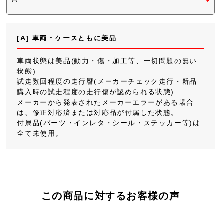
[A] 車両・ケースともに美品
車両状態は美品(動力・傷・加工等、一切問題の無い
状態)
試走数回程度の走行暦(メーカーチェック走行・新品
購入時の試走程度の走行傷が認められる状態)
メーカーから発表されたメーカーエラーがある場合
は、修正対応済または対応品が付属した状態。
付属品(パーツ・インレタ・シール・ステッカー等)は
全て未使用。
この商品に対するお客様の声