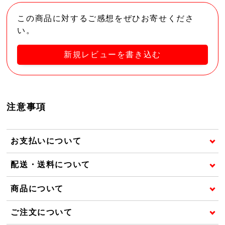
この商品に対するご感想をぜひお寄せくださ
い。
新規レビューを書き込む
注意事項
お支払いについて
配送・送料について
商品について
ご注文について