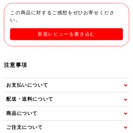
この商品に対するご感想をぜひお寄せくださ
い。
新規レビューを書き込む
注意事項
お支払いについて
配送・送料について
商品について
ご注文について