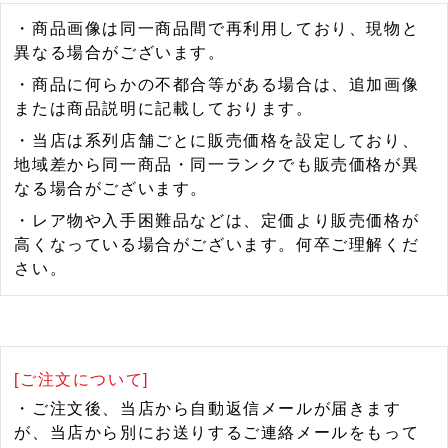
・商品画像は同一商品間で再利用しており、現物と
異なる場合がございます。
・商品に何らかの不都合等がある場合は、追加画像
または商品説明に記載しております。
・当店は系列店舗ごとに販売価格を設定しており、
地域差から同一商品・同一ランクでも販売価格が異
なる場合がございます。
・レア物や入手困難品などは、定価より販売価格が
高くなっている場合がございます。何卒ご理解くだ
さい。
[ご注文について]
・ご注文後、当店から自動返信メールが届きます
が、当店から別にお送りするご連絡メールをもって