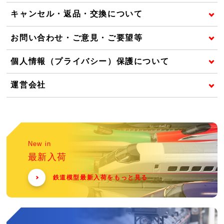
キャンセル・返品・交換について
お問い合わせ・ご意見・ご要望等
個人情報（プライバシー）保護について
運営会社
New in
最新入荷
鉄道模型最新入荷をもっと見る