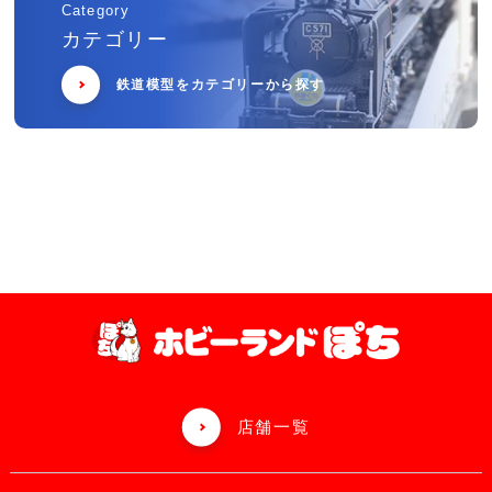
Category
カテゴリー
鉄道模型をカテゴリーから探す
店舗一覧