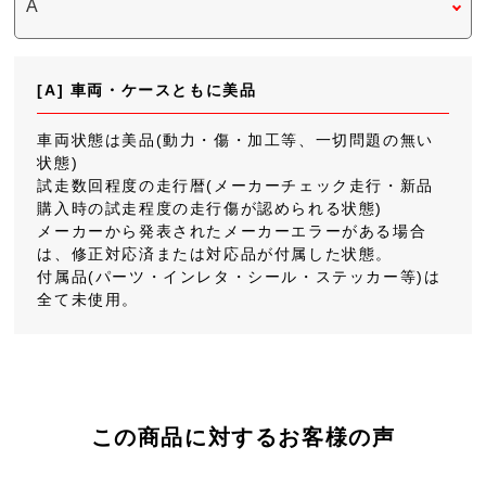
[A] 車両・ケースともに美品
車両状態は美品(動力・傷・加工等、一切問題の無い
状態)
試走数回程度の走行暦(メーカーチェック走行・新品
購入時の試走程度の走行傷が認められる状態)
メーカーから発表されたメーカーエラーがある場合
は、修正対応済または対応品が付属した状態。
付属品(パーツ・インレタ・シール・ステッカー等)は
全て未使用。
この商品に対するお客様の声