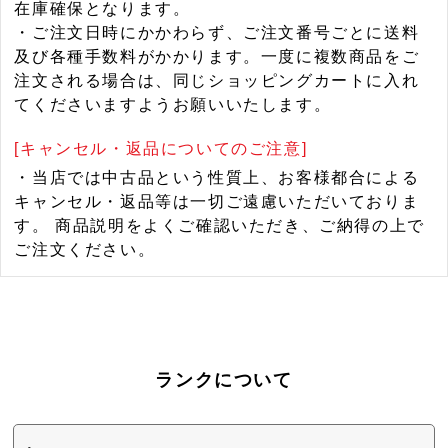
在庫確保となります。
・ご注文日時にかかわらず、ご注文番号ごとに送料
及び各種手数料がかかります。一度に複数商品をご
注文される場合は、同じショッピングカートに入れ
てくださいますようお願いいたします。
[キャンセル・返品についてのご注意]
・当店では中古品という性質上、お客様都合による
キャンセル・返品等は一切ご遠慮いただいておりま
す。 商品説明をよくご確認いただき、ご納得の上で
ご注文ください。
ランクについて