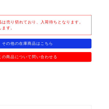
品は売り切れており、入荷待ちとなります。
します。
その他の在庫商品はこちら
この商品について問い合わせる