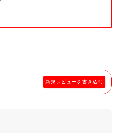
。
新規レビューを書き込む