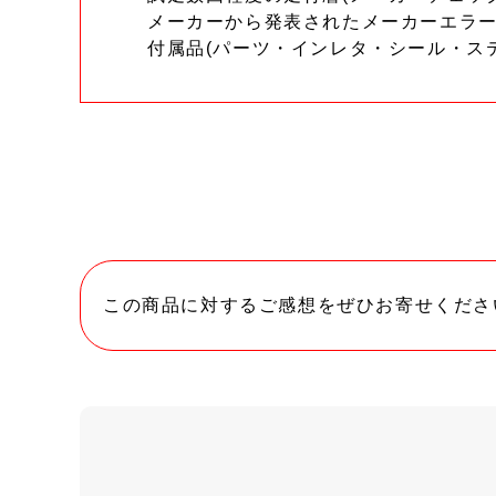
メーカーから発表されたメーカーエラ
付属品(パーツ・インレタ・シール・ス
この商品に対するご感想をぜひお寄せくださ