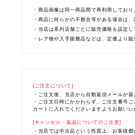
・商品画像は同一商品間で再利用しており
・商品に何らかの不都合等がある場合は、
・当店は系列店舗ごとに販売価格を設定し
・レア物や入手困難品などは、定価より販
[ご注文について]
・ご注文後、当店から自動返信メールが届
・ご注文日時にかかわらず、ご注文番号ご
カートに入れてくださいますようお願いい
[キャンセル・返品についてのご注意]
・当店では中古品という性質上、お客様都