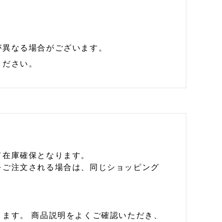
が異なる場合がございます。
ください。
て在庫確保となります。
をご注文される場合は、同じショッピング
ます。 商品説明をよくご確認いただき、