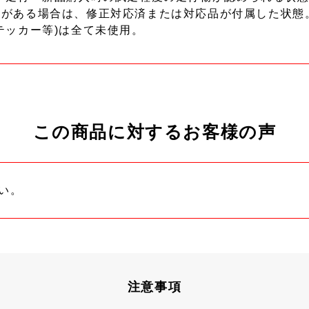
ーがある場合は、修正対応済または対応品が付属した状態
テッカー等)は全て未使用。
この商品に対するお客様の声
い。
注意事項