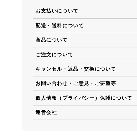
お支払いについて
配送・送料について
商品について
ご注文について
キャンセル・返品・交換について
お問い合わせ・ご意見・ご要望等
個人情報（プライバシー）保護について
運営会社