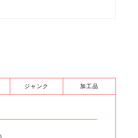
ジャンク
加工品
)