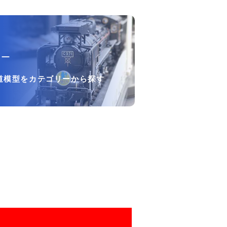
リー
道模型をカテゴリーから探す