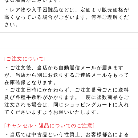
・レア物や入手困難品などは、定価より販売価格が
高くなっている場合がございます。何卒ご理解くだ
さい。
[ご注文について]
・ご注文後、当店から自動返信メールが届きます
が、当店から別にお送りするご連絡メールをもって
在庫確保となります。
・ご注文日時にかかわらず、ご注文番号ごとに送料
及び各種手数料がかかります。一度に複数商品をご
注文される場合は、同じショッピングカートに入れ
てくださいますようお願いいたします。
[キャンセル・返品についてのご注意]
・当店では中古品という性質上、お客様都合による