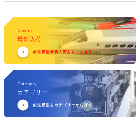
New in
最新入荷
鉄道模型最新入荷をもっと見る
Category
カテゴリー
鉄道模型をカテゴリーから探す