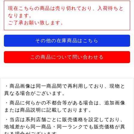
現在こちらの商品は売り切れており、入荷待ちと
なります。
ご了承お願い致します。
その他の在庫商品はこちら
この商品について問い合わせる
・商品画像は同一商品間で再利用しており、現物と
異なる場合がございます。
・商品に何らかの不都合等がある場合は、追加画像
または商品説明に記載しております。
・当店は系列店舗ごとに販売価格を設定しており、
地域差から同一商品・同一ランクでも販売価格が異
なる場合がございます。