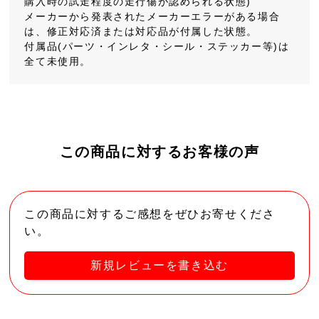
購入時の試走程度の走行傷が認められる状態)
メーカーから発表されたメーカーエラーがある場合
は、修正対応済または対応品が付属した状態。
付属品(パーツ・インレタ・シール・ステッカー等)は
全て未使用。
この商品に対するお客様の声
この商品に対するご感想をぜひお寄せくださ
い。
新規レビューを書き込む