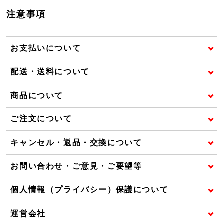
注意事項
お支払いについて
配送・送料について
商品について
ご注文について
キャンセル・返品・交換について
お問い合わせ・ご意見・ご要望等
個人情報（プライバシー）保護について
運営会社