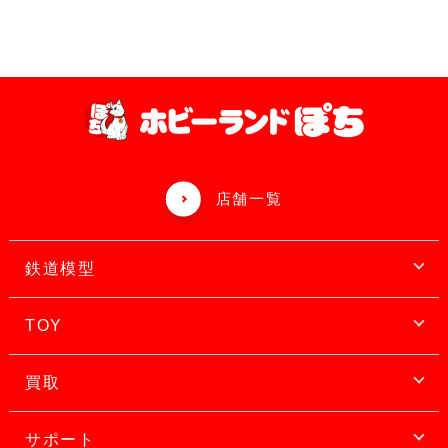
店舗一覧
鉄道模型
TOY
買取
サポート