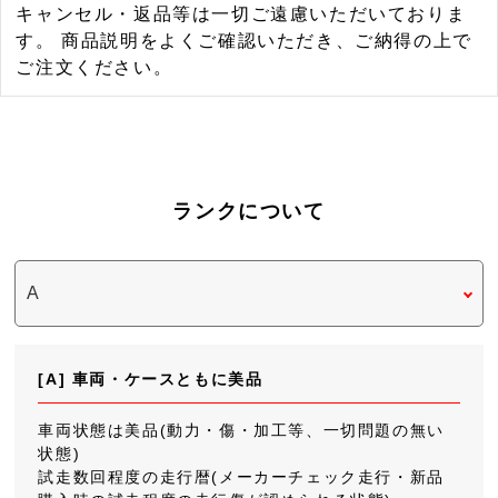
キャンセル・返品等は一切ご遠慮いただいておりま
す。 商品説明をよくご確認いただき、ご納得の上で
ご注文ください。
ランクについて
[A] 車両・ケースともに美品
車両状態は美品(動力・傷・加工等、一切問題の無い
状態)
試走数回程度の走行暦(メーカーチェック走行・新品