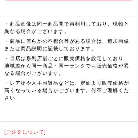
・商品画像は同一商品間で再利用しており、現物と
異なる場合がございます。
・商品に何らかの不都合等がある場合は、追加画像
または商品説明に記載しております。
・当店は系列店舗ごとに販売価格を設定しており、
地域差から同一商品・同一ランクでも販売価格が異
なる場合がございます。
・レア物や入手困難品などは、定価より販売価格が
高くなっている場合がございます。何卒ご理解くだ
さい。
[ご注文について]