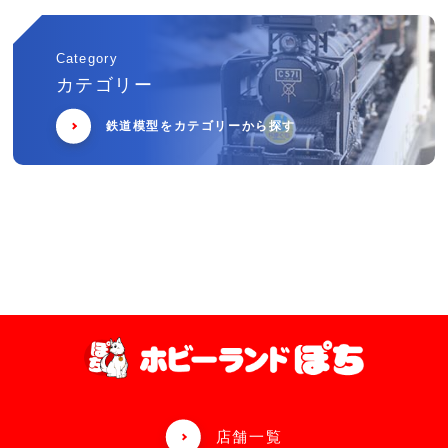
Category
カテゴリー
鉄道模型をカテゴリーから探す
店舗一覧