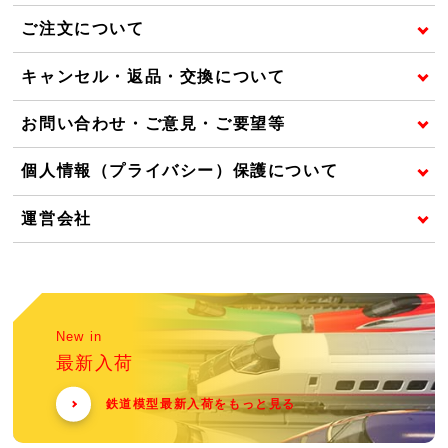
ご注文について
キャンセル・返品・交換について
お問い合わせ・ご意見・ご要望等
個人情報（プライバシー）保護について
運営会社
New in
最新入荷
鉄道模型最新入荷をもっと見る