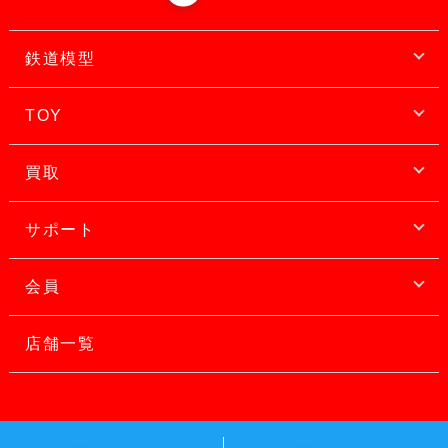
鉄道模型
TOY
買取
サポート
会員
店舗一覧