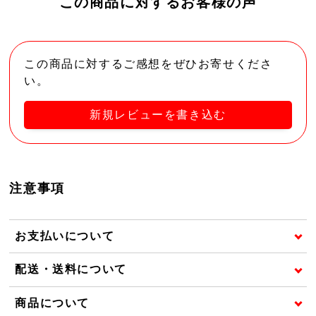
この商品に対するお客様の声
この商品に対するご感想をぜひお寄せくださ
い。
新規レビューを書き込む
注意事項
お支払いについて
配送・送料について
商品について