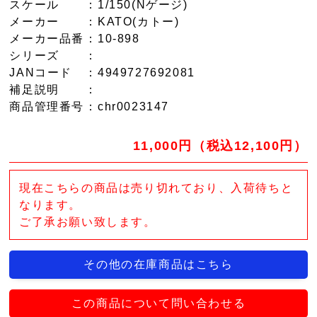
スケール
：1/150(Nゲージ)
メーカー
：KATO(カトー)
メーカー品番
：10-898
シリーズ
：
JANコード
：4949727692081
補足説明
：
商品管理番号
：chr0023147
11,000円（税込12,100円）
現在こちらの商品は売り切れており、入荷待ちと
なります。
ご了承お願い致します。
その他の在庫商品はこちら
この商品について問い合わせる