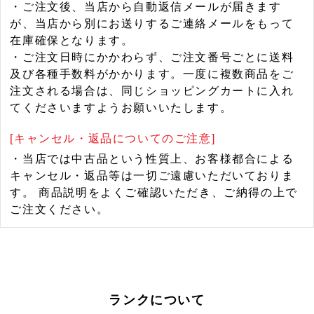
・ご注文後、当店から自動返信メールが届きます
が、当店から別にお送りするご連絡メールをもって
在庫確保となります。
・ご注文日時にかかわらず、ご注文番号ごとに送料
及び各種手数料がかかります。一度に複数商品をご
注文される場合は、同じショッピングカートに入れ
てくださいますようお願いいたします。
[キャンセル・返品についてのご注意]
・当店では中古品という性質上、お客様都合による
キャンセル・返品等は一切ご遠慮いただいておりま
す。 商品説明をよくご確認いただき、ご納得の上で
ご注文ください。
ランクについて