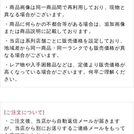
・商品画像は同一商品間で再利用しており、現物と
異なる場合がございます。
・商品に何らかの不都合等がある場合は、追加画像
または商品説明に記載しております。
・当店は系列店舗ごとに販売価格を設定しており、
地域差から同一商品・同一ランクでも販売価格が異
なる場合がございます。
・レア物や入手困難品などは、定価より販売価格が
高くなっている場合がございます。何卒ご理解くだ
さい。
[ご注文について]
・ご注文後、当店から自動返信メールが届きます
が、当店から別にお送りするご連絡メールをもって