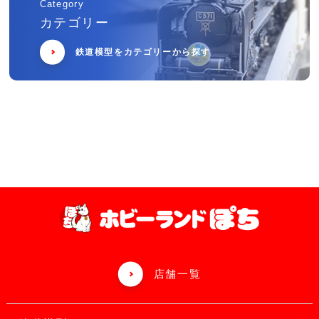
Category
カテゴリー
鉄道模型をカテゴリーから探す
店舗一覧