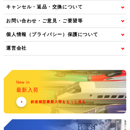
キャンセル・返品・交換について
お問い合わせ・ご意見・ご要望等
個人情報（プライバシー）保護について
運営会社
New in
最新入荷
鉄道模型最新入荷をもっと見る