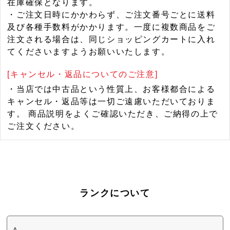
在庫確保となります。
・ご注文日時にかかわらず、ご注文番号ごとに送料
及び各種手数料がかかります。一度に複数商品をご
注文される場合は、同じショッピングカートに入れ
てくださいますようお願いいたします。
[キャンセル・返品についてのご注意]
・当店では中古品という性質上、お客様都合による
キャンセル・返品等は一切ご遠慮いただいておりま
す。 商品説明をよくご確認いただき、ご納得の上で
ご注文ください。
ランクについて