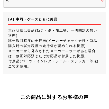
[A] 車両・ケースともに美品
車両状態は美品(動力・傷・加工等、一切問題の無い
状態)
試走数回程度の走行暦(メーカーチェック走行・新品
購入時の試走程度の走行傷が認められる状態)
メーカーから発表されたメーカーエラーがある場合
は、修正対応済または対応品が付属した状態。
付属品(パーツ・インレタ・シール・ステッカー等)は
全て未使用。
この商品に対するお客様の声