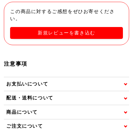
この商品に対するご感想をぜひお寄せくださ
い。
新規レビューを書き込む
注意事項
お支払いについて
配送・送料について
商品について
ご注文について