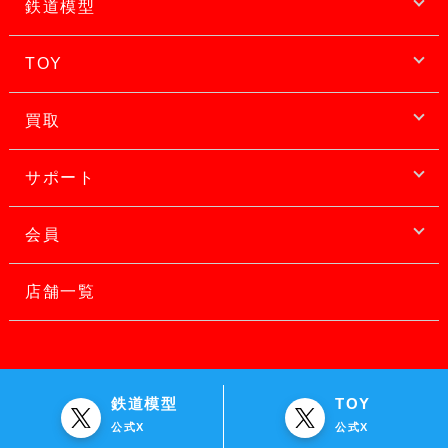
鉄道模型
TOY
買取
サポート
会員
店舗一覧
鉄道模型
TOY
公式X
公式X