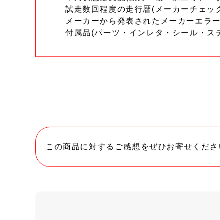
試走数回程度の走行暦(メーカーチェッ
メーカーから発表されたメーカーエラ
付属品(パーツ・インレタ・シール・ス
この商品に対するご感想をぜひお寄せくださ