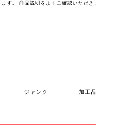
ます。 商品説明をよくご確認いただき、
ジャンク
加工品