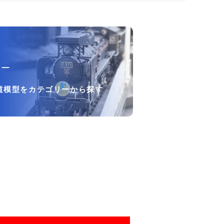
リー
道模型をカテゴリーから探す