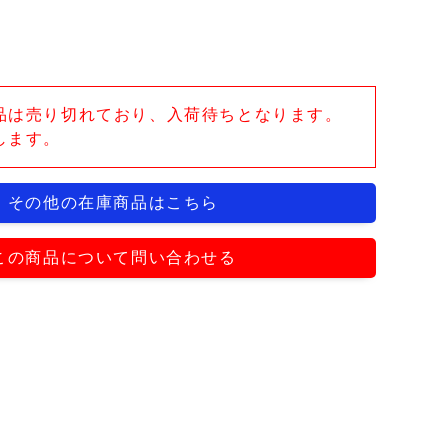
品は売り切れており、入荷待ちとなります。
します。
その他の在庫商品はこちら
この商品について問い合わせる