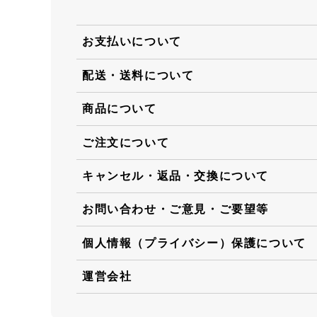
お支払いについて
配送・送料について
商品について
ご注文について
キャンセル・返品・交換について
お問い合わせ・ご意見・ご要望等
個人情報（プライバシー）保護について
運営会社