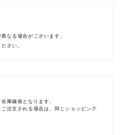
が異なる場合がございます。
ください。
て在庫確保となります。
をご注文される場合は、同じショッピング