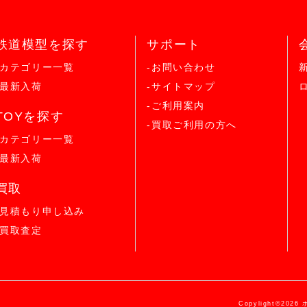
鉄道模型を探す
サポート
-カテゴリー一覧
-お問い合わせ
-最新入荷
-サイトマップ
-ご利用案内
TOYを探す
-買取ご利用の方へ
-カテゴリー一覧
-最新入荷
買取
-見積もり申し込み
-買取査定
Copylight©2026 