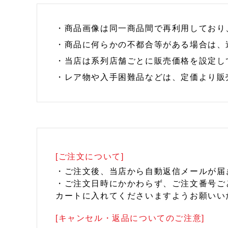
・商品画像は同一商品間で再利用しており
・商品に何らかの不都合等がある場合は、
・当店は系列店舗ごとに販売価格を設定し
・レア物や入手困難品などは、定価より販
[ご注文について]
・ご注文後、当店から自動返信メールが届
・ご注文日時にかかわらず、ご注文番号ご
カートに入れてくださいますようお願いい
[キャンセル・返品についてのご注意]