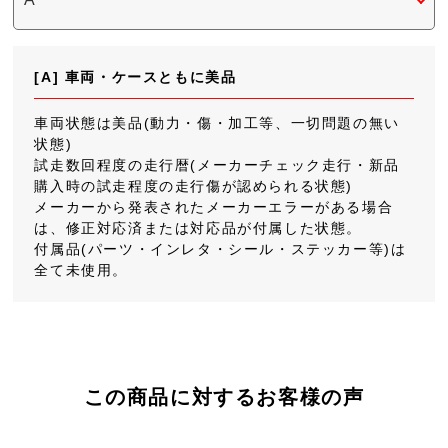
[A] 車両・ケースともに美品
車両状態は美品(動力・傷・加工等、一切問題の無い
状態)
試走数回程度の走行暦(メーカーチェック走行・新品
購入時の試走程度の走行傷が認められる状態)
メーカーから発表されたメーカーエラーがある場合
は、修正対応済または対応品が付属した状態。
付属品(パーツ・インレタ・シール・ステッカー等)は
全て未使用。
この商品に対するお客様の声