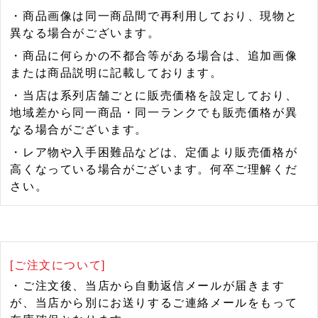
・商品画像は同一商品間で再利用しており、現物と
異なる場合がございます。
・商品に何らかの不都合等がある場合は、追加画像
または商品説明に記載しております。
・当店は系列店舗ごとに販売価格を設定しており、
地域差から同一商品・同一ランクでも販売価格が異
なる場合がございます。
・レア物や入手困難品などは、定価より販売価格が
高くなっている場合がございます。何卒ご理解くだ
さい。
[ご注文について]
・ご注文後、当店から自動返信メールが届きます
が、当店から別にお送りするご連絡メールをもって