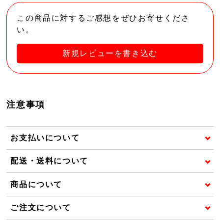
この商品に対するご感想をぜひお寄せくださ
い。
新規レビューを書き込む
注意事項
お支払いについて
配送・送料について
商品について
ご注文について