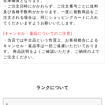
在庫確保となります。
・ご注文日時にかかわらず、ご注文番号ごとに送料
及び各種手数料がかかります。一度に複数商品をご
注文される場合は、同じショッピングカートに入れ
てくださいますようお願いいたします。
[キャンセル・返品についてのご注意]
・当店では中古品という性質上、お客様都合による
キャンセル・返品等は一切ご遠慮いただいておりま
す。 商品説明をよくご確認いただき、ご納得の上で
ご注文ください。
ランクについて