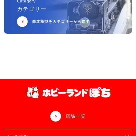
Category
カテゴリー
鉄道模型をカテゴリーから探す
店舗一覧