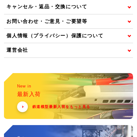
キャンセル・返品・交換について
お問い合わせ・ご意見・ご要望等
個人情報（プライバシー）保護について
運営会社
New in
最新入荷
鉄道模型最新入荷をもっと見る