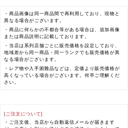
・商品画像は同一商品間で再利用しており、現物と
異なる場合がございます。
・商品に何らかの不都合等がある場合は、追加画像
または商品説明に記載しております。
・当店は系列店舗ごとに販売価格を設定しており、
地域差から同一商品・同一ランクでも販売価格が異
なる場合がございます。
・レア物や入手困難品などは、定価より販売価格が
高くなっている場合がございます。何卒ご理解くだ
さい。
[ご注文について]
・ご注文後、当店から自動返信メールが届きます