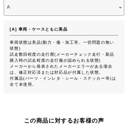
[A] 車両・ケースともに美品
車両状態は美品(動力・傷・加工等、一切問題の無い
状態)
試走数回程度の走行暦(メーカーチェック走行・新品
購入時の試走程度の走行傷が認められる状態)
メーカーから発表されたメーカーエラーがある場合
は、修正対応済または対応品が付属した状態。
付属品(パーツ・インレタ・シール・ステッカー等)は
全て未使用。
この商品に対するお客様の声