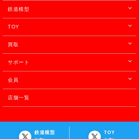
鉄道模型
TOY
買取
サポート
会員
店舗一覧
鉄道模型
TOY