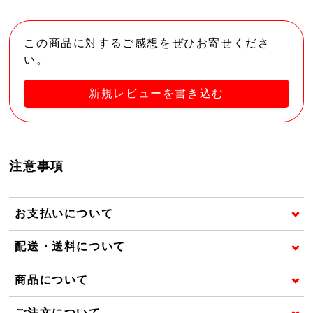
この商品に対するご感想をぜひお寄せくださ
い。
新規レビューを書き込む
注意事項
お支払いについて
配送・送料について
商品について
ご注文について