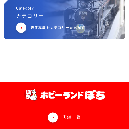
Category
カテゴリー
鉄道模型をカテゴリーから探す
店舗一覧