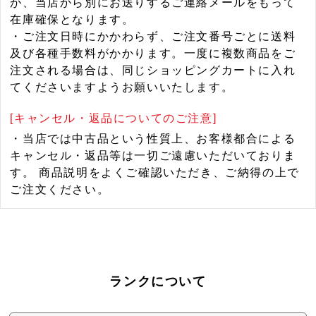
が、当店から別にお送りするご連絡メールをもって
在庫確保となります。
・ご注文日時にかかわらず、ご注文番号ごとに送料
及び各種手数料がかかります。一度に複数商品をご
注文される場合は、同じショッピングカートに入れ
てくださいますようお願いいたします。
[キャンセル・返品についてのご注意]
・当店では中古品という性質上、お客様都合による
キャンセル・返品等は一切ご遠慮いただいておりま
す。 商品説明をよくご確認いただき、ご納得の上で
ご注文ください。
ランクについて