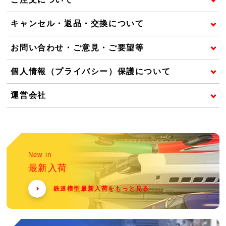
キャンセル・返品・交換について
お問い合わせ・ご意見・ご要望等
個人情報（プライバシー）保護について
運営会社
New in
最新入荷
鉄道模型最新入荷をもっと見る