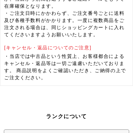
在庫確保となります。
・ご注文日時にかかわらず、ご注文番号ごとに送料
及び各種手数料がかかります。一度に複数商品をご
注文される場合は、同じショッピングカートに入れ
てくださいますようお願いいたします。
[キャンセル・返品についてのご注意]
・当店では中古品という性質上、お客様都合による
キャンセル・返品等は一切ご遠慮いただいておりま
す。 商品説明をよくご確認いただき、ご納得の上で
ご注文ください。
ランクについて