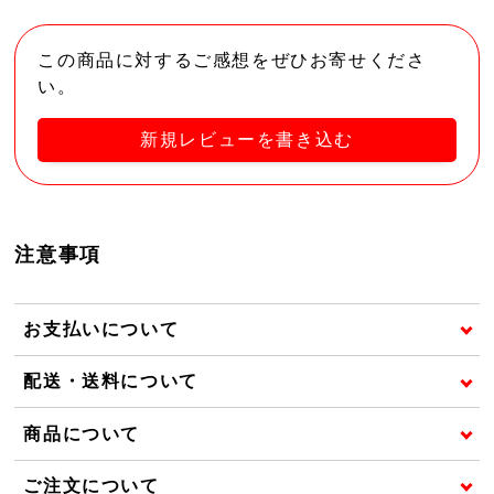
この商品に対するご感想をぜひお寄せくださ
い。
新規レビューを書き込む
注意事項
お支払いについて
配送・送料について
商品について
ご注文について