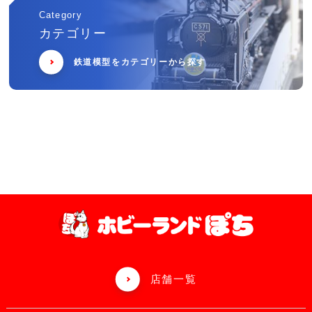
Category
カテゴリー
鉄道模型をカテゴリーから探す
店舗一覧