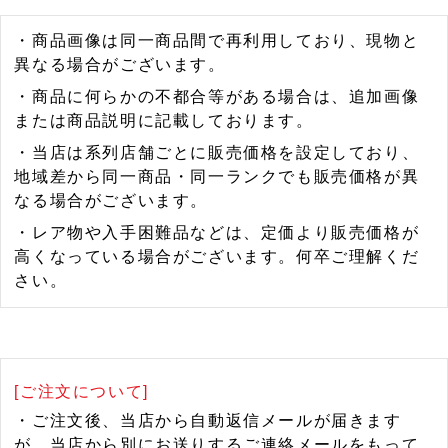
・商品画像は同一商品間で再利用しており、現物と
異なる場合がございます。
・商品に何らかの不都合等がある場合は、追加画像
または商品説明に記載しております。
・当店は系列店舗ごとに販売価格を設定しており、
地域差から同一商品・同一ランクでも販売価格が異
なる場合がございます。
・レア物や入手困難品などは、定価より販売価格が
高くなっている場合がございます。何卒ご理解くだ
さい。
[ご注文について]
・ご注文後、当店から自動返信メールが届きます
が、当店から別にお送りするご連絡メールをもって