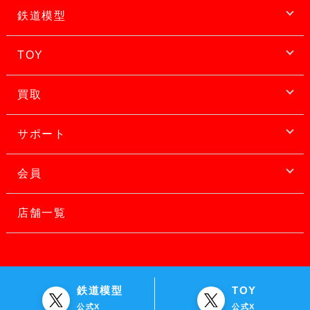
鉄道模型
TOY
買取
サポート
会員
店舗一覧
鉄道模型
TOY
公式X
公式X