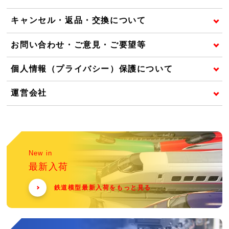
キャンセル・返品・交換について
お問い合わせ・ご意見・ご要望等
個人情報（プライバシー）保護について
運営会社
New in
最新入荷
鉄道模型最新入荷をもっと見る