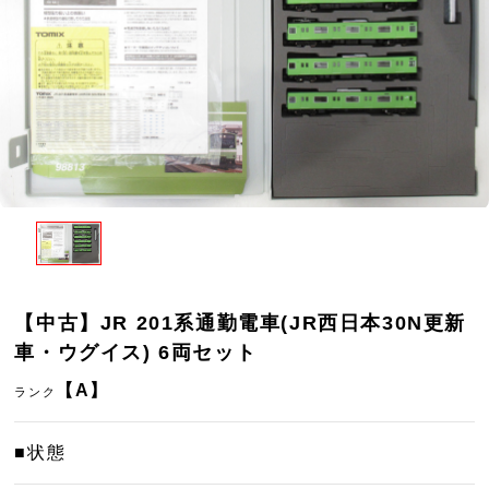
【中古】JR 201系通勤電車(JR西日本30N更新
車・ウグイス) 6両セット
【A】
ランク
■状態