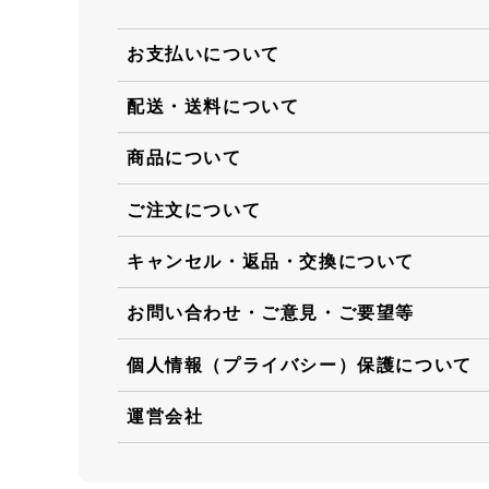
お支払いについて
配送・送料について
商品について
ご注文について
キャンセル・返品・交換について
お問い合わせ・ご意見・ご要望等
個人情報（プライバシー）保護について
運営会社