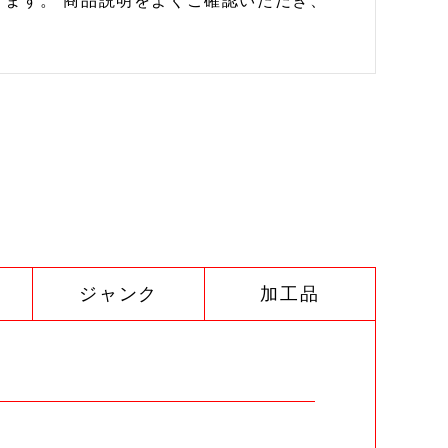
ます。 商品説明をよくご確認いただき、
ジャンク
加工品