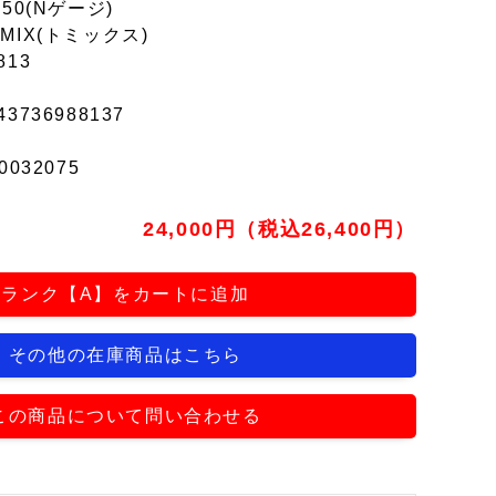
150(Nゲージ)
MIX(トミックス)
813
43736988137
0032075
24,000円（税込26,400円）
ランク【A】をカートに追加
その他の在庫商品はこちら
この商品について問い合わせる