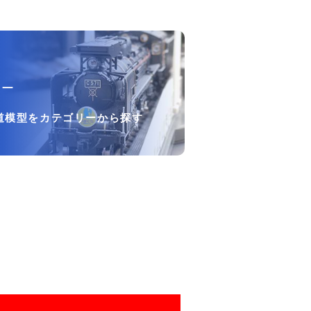
リー
道模型をカテゴリーから探す