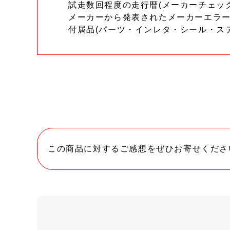
試走数回程度の走行暦(メーカーチェッ
メーカーから発表されたメーカーエラ
付属品(パーツ・インレタ・シール・ス
この商品に対するご感想をぜひお寄せくださ