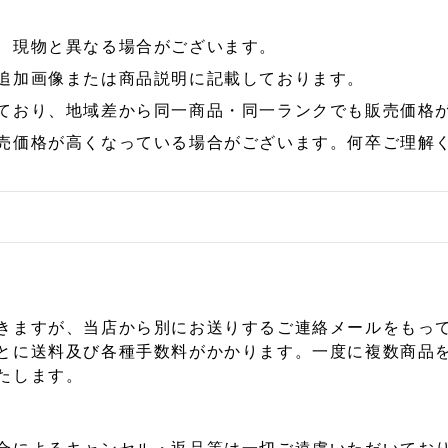
、現物と異なる場合がございます。
追加画像または商品説明に記載しております。
ており、地域差から同一商品・同一ランクでも販売価格
売価格が高くなっている場合がございます。何卒ご理解
きますが、当店から別にお送りするご連絡メールをもっ
とに送料及び各種手数料がかかります。一度に複数商品
たします。