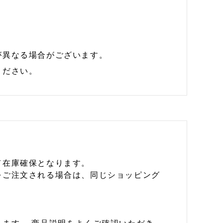
が異なる場合がございます。
ください。
て在庫確保となります。
をご注文される場合は、同じショッピング