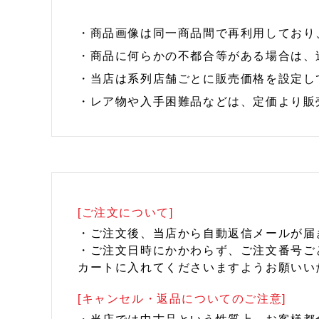
・商品画像は同一商品間で再利用しており
・商品に何らかの不都合等がある場合は、
・当店は系列店舗ごとに販売価格を設定し
・レア物や入手困難品などは、定価より販
[ご注文について]
・ご注文後、当店から自動返信メールが届
・ご注文日時にかかわらず、ご注文番号ご
カートに入れてくださいますようお願いい
[キャンセル・返品についてのご注意]