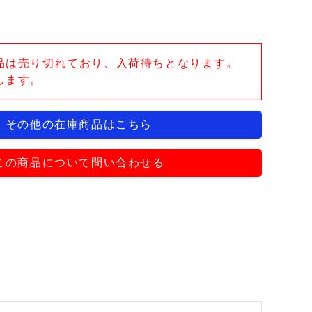
品は売り切れており、入荷待ちとなります。
します。
その他の在庫商品はこちら
この商品について問い合わせる