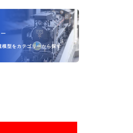
リー
道模型をカテゴリーから探す