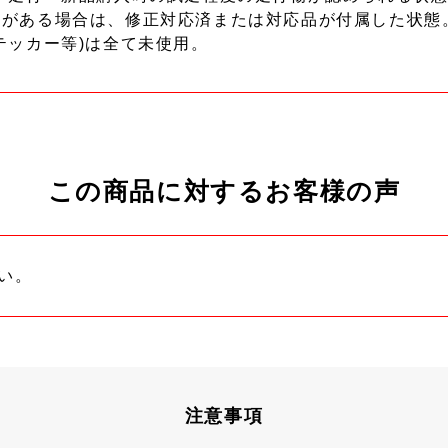
ーがある場合は、修正対応済または対応品が付属した状態
テッカー等)は全て未使用。
この商品に対するお客様の声
い。
注意事項