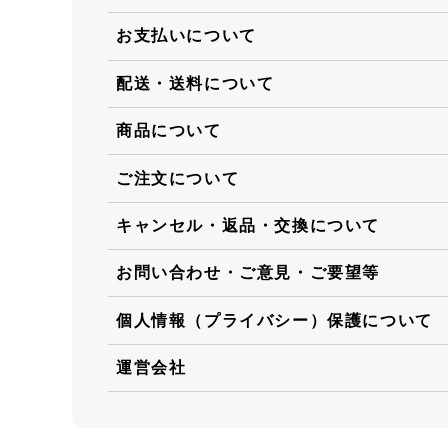
お支払いについて
配送・送料について
商品について
ご注文について
キャンセル・返品・交換について
お問い合わせ・ご意見・ご要望等
個人情報（プライバシー）保護について
運営会社