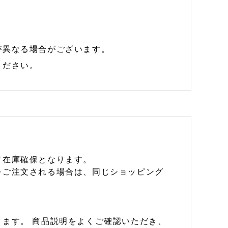
が異なる場合がございます。
ください。
て在庫確保となります。
をご注文される場合は、同じショッピング
ます。 商品説明をよくご確認いただき、