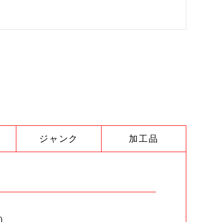
ジャンク
加工品
)