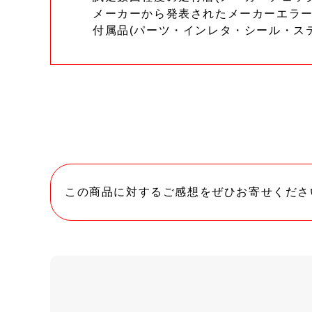
メーカーから発表されたメーカーエラ
付属品(パーツ・インレタ・シール・ス
この商品に対するご感想をぜひお寄せくださ