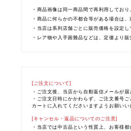
・商品画像は同一商品間で再利用しており
・商品に何らかの不都合等がある場合は、
・当店は系列店舗ごとに販売価格を設定し
・レア物や入手困難品などは、定価より販
[ご注文について]
・ご注文後、当店から自動返信メールが届
・ご注文日時にかかわらず、ご注文番号ご
カートに入れてくださいますようお願いい
[キャンセル・返品についてのご注意]
・当店では中古品という性質上、お客様都