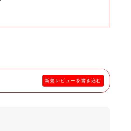
。
新規レビューを書き込む