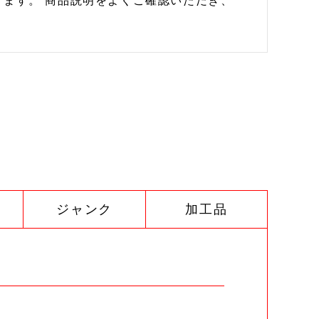
ます。 商品説明をよくご確認いただき、
ジャンク
加工品