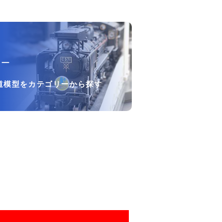
リー
道模型をカテゴリーから探す