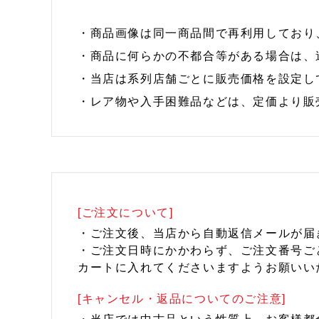
・商品画像は同一商品間で再利用しており
・商品に何らかの不都合等がある場合は、
・当店は系列店舗ごとに販売価格を設定し
・レア物や入手困難品などは、定価より販
[ご注文について]
・ご注文後、当店から自動返信メールが届
・ご注文日時にかかわらず、ご注文番号ご
カートに入れてくださいますようお願いい
[キャンセル・返品についてのご注意]