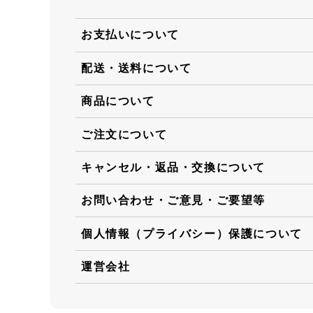
お支払いについて
配送・送料について
商品について
ご注文について
キャンセル・返品・交換について
お問い合わせ・ご意見・ご要望等
個人情報（プライバシー）保護について
運営会社