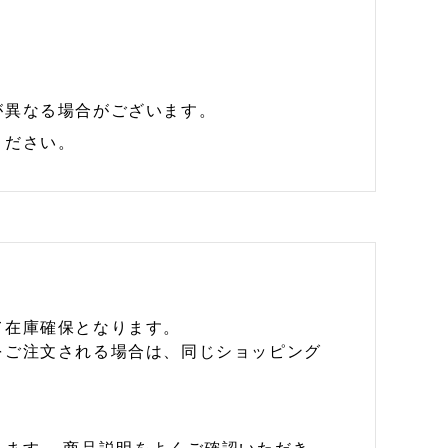
が異なる場合がございます。
ください。
て在庫確保となります。
をご注文される場合は、同じショッピング