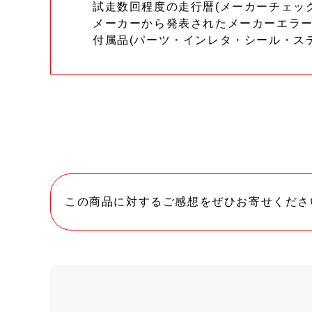
試走数回程度の走行暦(メーカーチェッ
メーカーから発表されたメーカーエラ
付属品(パーツ・インレタ・シール・ス
この商品に対するご感想をぜひお寄せくださ