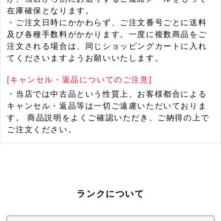
在庫確保となります。
・ご注文日時にかかわらず、ご注文番号ごとに送料
及び各種手数料がかかります。一度に複数商品をご
注文される場合は、同じショッピングカートに入れ
てくださいますようお願いいたします。
[キャンセル・返品についてのご注意]
・当店では中古品という性質上、お客様都合による
キャンセル・返品等は一切ご遠慮いただいておりま
す。 商品説明をよくご確認いただき、ご納得の上で
ご注文ください。
ランクについて