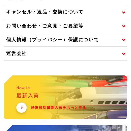
キャンセル・返品・交換について
お問い合わせ・ご意見・ご要望等
個人情報（プライバシー）保護について
運営会社
New in
最新入荷
鉄道模型最新入荷をもっと見る