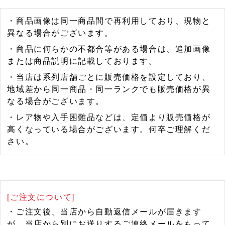
・商品画像は同一商品間で再利用しており、現物と
異なる場合がございます。
・商品に何らかの不都合等がある場合は、追加画像
または商品説明に記載しております。
・当店は系列店舗ごとに販売価格を設定しており、
地域差から同一商品・同一ランクでも販売価格が異
なる場合がございます。
・レア物や入手困難品などは、定価より販売価格が
高くなっている場合がございます。何卒ご理解くだ
さい。
[ご注文について]
・ご注文後、当店から自動返信メールが届きます
が、当店から別にお送りするご連絡メールをもって