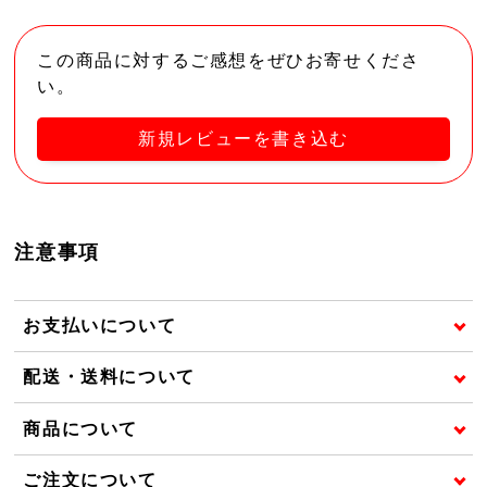
この商品に対するご感想をぜひお寄せくださ
い。
新規レビューを書き込む
注意事項
お支払いについて
配送・送料について
商品について
ご注文について