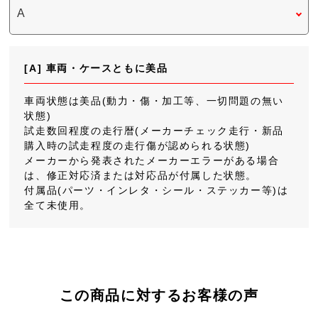
[A] 車両・ケースともに美品
車両状態は美品(動力・傷・加工等、一切問題の無い
状態)
試走数回程度の走行暦(メーカーチェック走行・新品
購入時の試走程度の走行傷が認められる状態)
メーカーから発表されたメーカーエラーがある場合
は、修正対応済または対応品が付属した状態。
付属品(パーツ・インレタ・シール・ステッカー等)は
全て未使用。
この商品に対するお客様の声