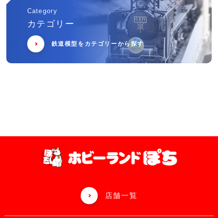
Category
カテゴリー
鉄道模型をカテゴリーから探す
店舗一覧