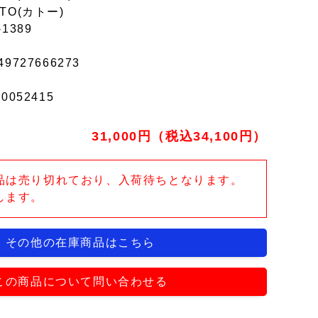
TO(カトー)
-1389
49727666273
r0052415
31,000円（税込34,100円）
品は売り切れており、入荷待ちとなります。
します。
その他の在庫商品はこちら
この商品について問い合わせる