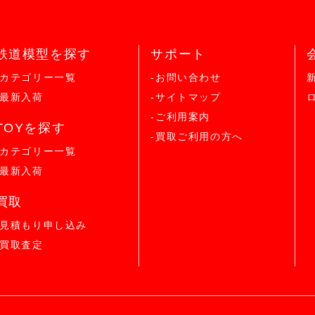
鉄道模型を探す
サポート
-カテゴリー一覧
-お問い合わせ
-最新入荷
-サイトマップ
-ご利用案内
TOYを探す
-買取ご利用の方へ
-カテゴリー一覧
-最新入荷
買取
-見積もり申し込み
-買取査定