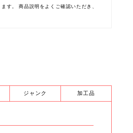
ます。 商品説明をよくご確認いただき、
ジャンク
加工品