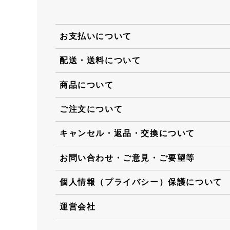
お支払いについて
配送・送料について
商品について
ご注文について
キャンセル・返品・交換について
お問い合わせ・ご意見・ご要望等
個人情報（プライバシー）保護について
運営会社