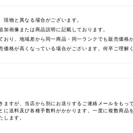
、現物と異なる場合がございます。
追加画像または商品説明に記載しております。
ており、地域差から同一商品・同一ランクでも販売価格
売価格が高くなっている場合がございます。何卒ご理解
きますが、当店から別にお送りするご連絡メールをもっ
とに送料及び各種手数料がかかります。一度に複数商品
たします。