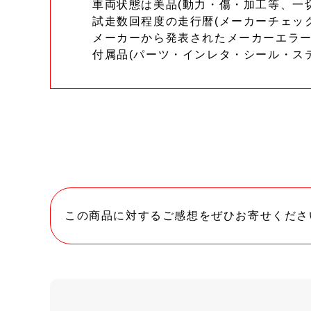
車両状態は美品(動力・傷・加工等、一
試走数回程度の走行暦(メーカーチェッ
メーカーから発表されたメーカーエラ
付属品(パーツ・インレタ・シール・ス
この商品に対するご感想をぜひお寄せくださ