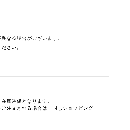
が異なる場合がございます。
ください。
て在庫確保となります。
をご注文される場合は、同じショッピング