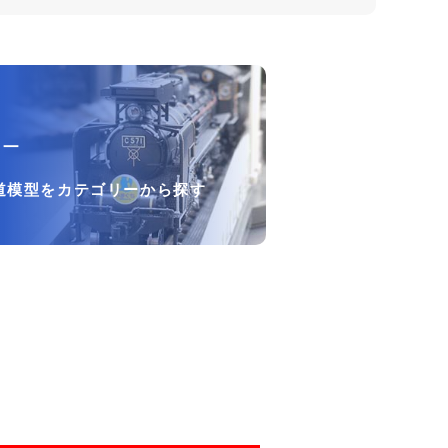
リー
道模型をカテゴリーから探す