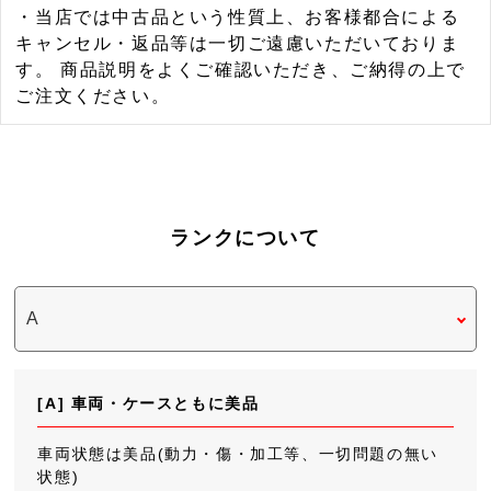
・当店では中古品という性質上、お客様都合による
キャンセル・返品等は一切ご遠慮いただいておりま
す。 商品説明をよくご確認いただき、ご納得の上で
ご注文ください。
ランクについて
[A] 車両・ケースともに美品
車両状態は美品(動力・傷・加工等、一切問題の無い
状態)