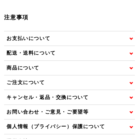
注意事項
お支払いについて
配送・送料について
商品について
ご注文について
キャンセル・返品・交換について
お問い合わせ・ご意見・ご要望等
個人情報（プライバシー）保護について