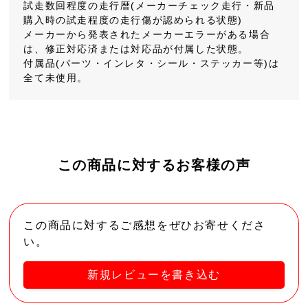
試走数回程度の走行暦(メーカーチェック走行・新品
購入時の試走程度の走行傷が認められる状態)
メーカーから発表されたメーカーエラーがある場合
は、修正対応済または対応品が付属した状態。
付属品(パーツ・インレタ・シール・ステッカー等)は
全て未使用。
この商品に対するお客様の声
この商品に対するご感想をぜひお寄せくださ
い。
新規レビューを書き込む