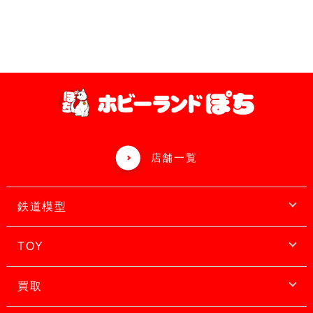
店舗一覧
鉄道模型
TOY
買取