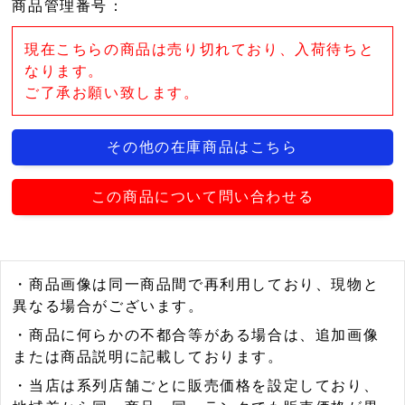
商品管理番号
：
現在こちらの商品は売り切れており、入荷待ちと
なります。
ご了承お願い致します。
その他の在庫商品はこちら
この商品について問い合わせる
・商品画像は同一商品間で再利用しており、現物と
異なる場合がございます。
・商品に何らかの不都合等がある場合は、追加画像
または商品説明に記載しております。
・当店は系列店舗ごとに販売価格を設定しており、