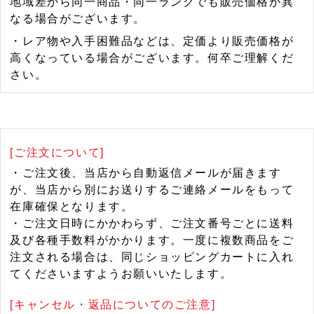
地域差から同一商品・同一ランクでも販売価格が異
なる場合がございます。
・レア物や入手困難品などは、定価より販売価格が
高くなっている場合がございます。何卒ご理解くだ
さい。
[ご注文について]
・ご注文後、当店から自動返信メールが届きます
が、当店から別にお送りするご連絡メールをもって
在庫確保となります。
・ご注文日時にかかわらず、ご注文番号ごとに送料
及び各種手数料がかかります。一度に複数商品をご
注文される場合は、同じショッピングカートに入れ
てくださいますようお願いいたします。
[キャンセル・返品についてのご注意]