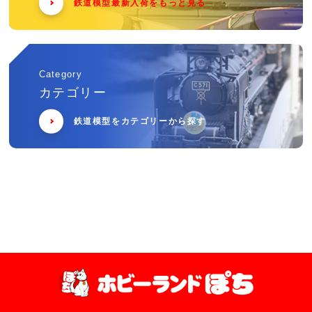
鉄道模型最新入荷をもっと見る
Category
カテゴリー
鉄道模型をカテゴリーから探す