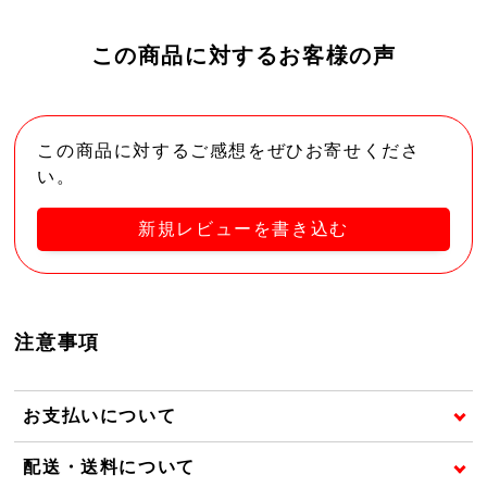
この商品に対するお客様の声
この商品に対するご感想をぜひお寄せくださ
い。
新規レビューを書き込む
注意事項
お支払いについて
配送・送料について