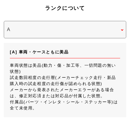
ランクについて
[A] 車両・ケースともに美品
車両状態は美品(動力・傷・加工等、一切問題の無い
状態)
試走数回程度の走行暦(メーカーチェック走行・新品
購入時の試走程度の走行傷が認められる状態)
メーカーから発表されたメーカーエラーがある場合
は、修正対応済または対応品が付属した状態。
付属品(パーツ・インレタ・シール・ステッカー等)は
全て未使用。