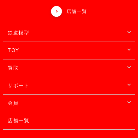
店舗一覧
鉄道模型
TOY
買取
サポート
会員
店舗一覧