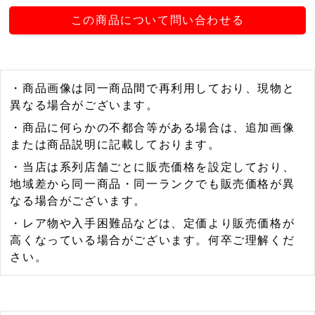
この商品について問い合わせる
・商品画像は同一商品間で再利用しており、現物と
異なる場合がございます。
・商品に何らかの不都合等がある場合は、追加画像
または商品説明に記載しております。
・当店は系列店舗ごとに販売価格を設定しており、
地域差から同一商品・同一ランクでも販売価格が異
なる場合がございます。
・レア物や入手困難品などは、定価より販売価格が
高くなっている場合がございます。何卒ご理解くだ
さい。