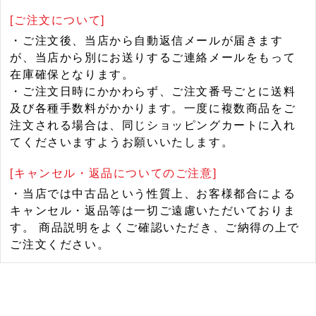
[ご注文について]
・ご注文後、当店から自動返信メールが届きます
が、当店から別にお送りするご連絡メールをもって
在庫確保となります。
・ご注文日時にかかわらず、ご注文番号ごとに送料
及び各種手数料がかかります。一度に複数商品をご
注文される場合は、同じショッピングカートに入れ
てくださいますようお願いいたします。
[キャンセル・返品についてのご注意]
・当店では中古品という性質上、お客様都合による
キャンセル・返品等は一切ご遠慮いただいておりま
す。 商品説明をよくご確認いただき、ご納得の上で
ご注文ください。