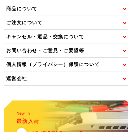
商品について
ご注文について
キャンセル・返品・交換について
お問い合わせ・ご意見・ご要望等
個人情報（プライバシー）保護について
運営会社
New in
最新入荷