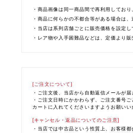
・商品画像は同一商品間で再利用しており
・商品に何らかの不都合等がある場合は、
・当店は系列店舗ごとに販売価格を設定し
・レア物や入手困難品などは、定価より販
[ご注文について]
・ご注文後、当店から自動返信メールが届
・ご注文日時にかかわらず、ご注文番号ご
カートに入れてくださいますようお願いい
[キャンセル・返品についてのご注意]
・当店では中古品という性質上、お客様都