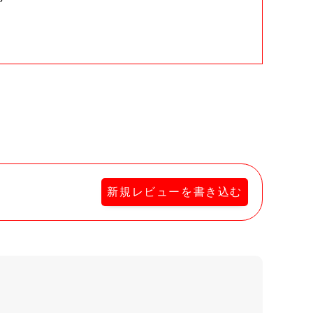
。
新規レビューを書き込む