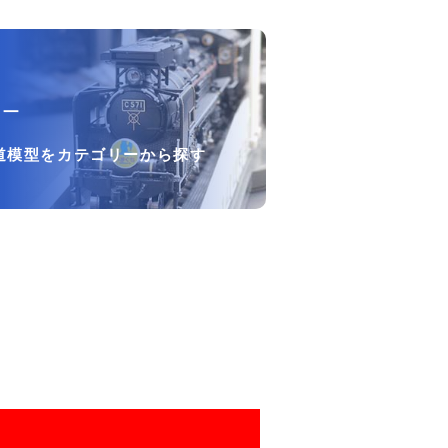
リー
道模型をカテゴリーから探す