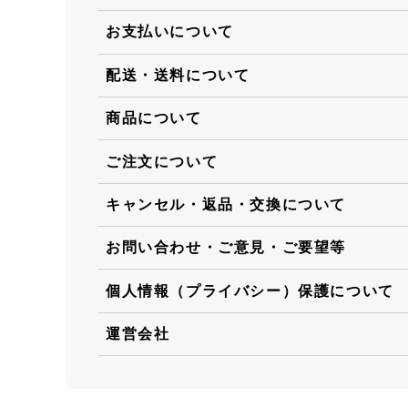
お支払いについて
配送・送料について
商品について
ご注文について
キャンセル・返品・交換について
お問い合わせ・ご意見・ご要望等
個人情報（プライバシー）保護について
運営会社