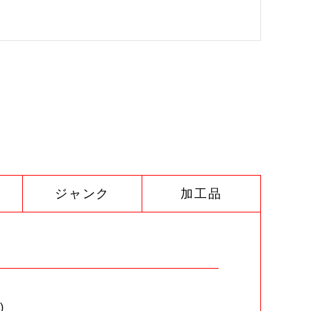
ジャンク
加工品
)