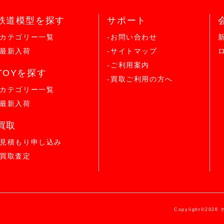
鉄道模型を探す
サポート
-カテゴリー一覧
-お問い合わせ
-最新入荷
-サイトマップ
-ご利用案内
TOYを探す
-買取ご利用の方へ
-カテゴリー一覧
-最新入荷
買取
-見積もり申し込み
-買取査定
Copylight©2026 