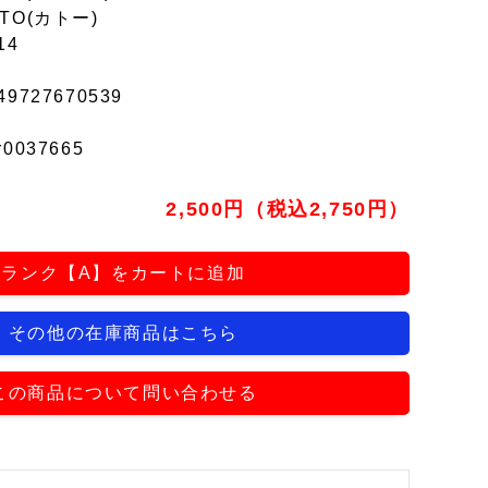
TO(カトー)
14
49727670539
r0037665
2,500円（税込2,750円）
ランク【A】をカートに追加
その他の在庫商品はこちら
この商品について問い合わせる