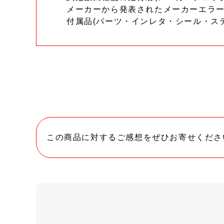
メーカーから発表されたメーカーエラ
付属品(パーツ・インレタ・シール・ス
この商品に対するご感想をぜひお寄せくださ