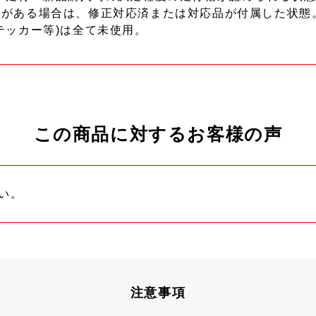
ーがある場合は、修正対応済または対応品が付属した状態
テッカー等)は全て未使用。
この商品に対するお客様の声
い。
注意事項