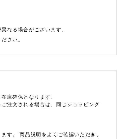
が異なる場合がございます。
ください。
て在庫確保となります。
をご注文される場合は、同じショッピング
ます。 商品説明をよくご確認いただき、