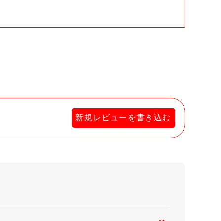
新規レビューを書き込む