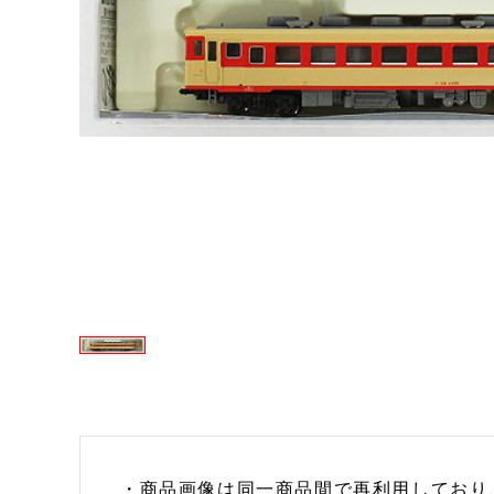
・商品画像は同一商品間で再利用しており