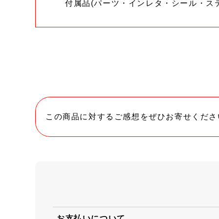
付属品(パーツ・インレタ・シール・ス
この商品に対するご感想をぜひお寄せくださ
お支払いについて