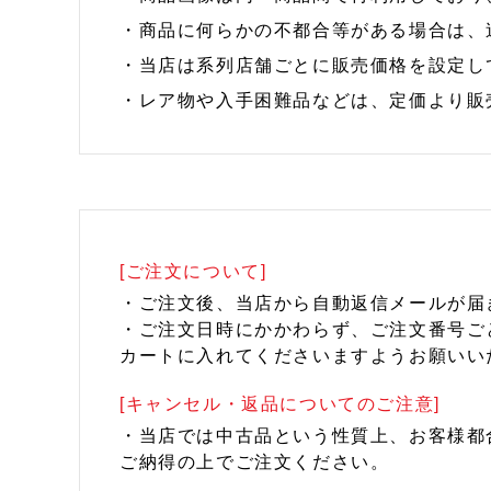
・商品に何らかの不都合等がある場合は、
・当店は系列店舗ごとに販売価格を設定し
・レア物や入手困難品などは、定価より販
[ご注文について]
・ご注文後、当店から自動返信メールが届
・ご注文日時にかかわらず、ご注文番号ご
カートに入れてくださいますようお願いい
[キャンセル・返品についてのご注意]
・当店では中古品という性質上、お客様都
ご納得の上でご注文ください。