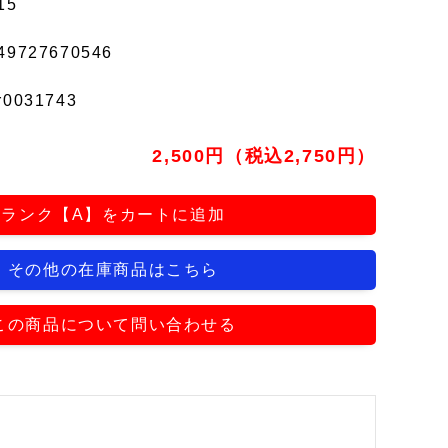
15
49727670546
r0031743
2,500円（税込2,750円）
ランク【A】をカートに追加
その他の在庫商品はこちら
この商品について問い合わせる