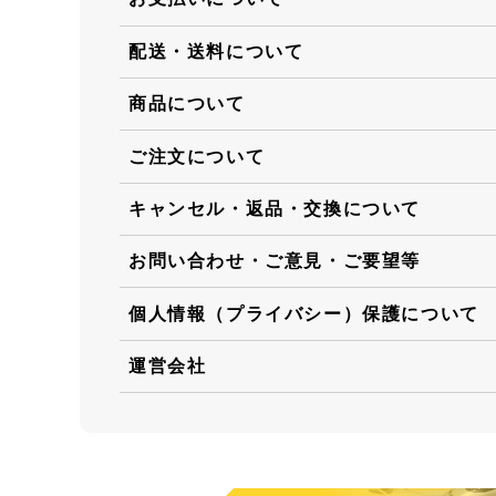
配送・送料について
商品について
ご注文について
キャンセル・返品・交換について
お問い合わせ・ご意見・ご要望等
個人情報（プライバシー）保護について
運営会社