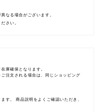
が異なる場合がございます。
ください。
て在庫確保となります。
をご注文される場合は、同じショッピング
ます。 商品説明をよくご確認いただき、