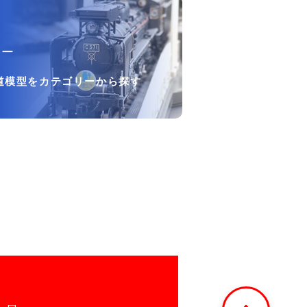
リー
道模型をカテゴリーから探す