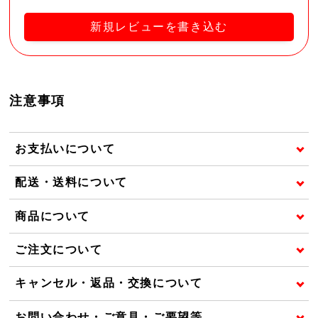
新規レビューを書き込む
注意事項
お支払いについて
配送・送料について
商品について
ご注文について
キャンセル・返品・交換について
お問い合わせ・ご意見・ご要望等