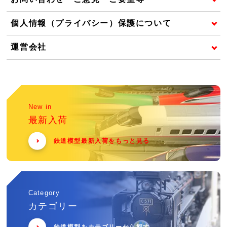
個人情報（プライバシー）保護について
運営会社
New in
最新入荷
鉄道模型最新入荷をもっと見る
Category
カテゴリー