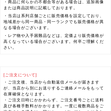
・商品に何らかの不都合等がある場合は、追加画像
または商品説明に記載しております。
・当店は系列店舗ごとに販売価格を設定しており、
地域差から同一商品・同一ランクでも販売価格が異
なる場合がございます。
・レア物や入手困難品などは、定価より販売価格が
高くなっている場合がございます。何卒ご理解くだ
さい。
[ご注文について]
・ご注文後、当店から自動返信メールが届きます
が、当店から別にお送りするご連絡メールをもって
在庫確保となります。
・ご注文日時にかかわらず、ご注文番号ごとに送料
及び各種手数料がかかります。一度に複数商品をご