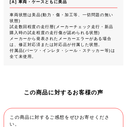
[A] 車両・ケースともに美品
車両状態は美品(動力・傷・加工等、一切問題の無い
状態)
試走数回程度の走行暦(メーカーチェック走行・新品
購入時の試走程度の走行傷が認められる状態)
メーカーから発表されたメーカーエラーがある場合
は、修正対応済または対応品が付属した状態。
付属品(パーツ・インレタ・シール・ステッカー等)は
全て未使用。
この商品に対するお客様の声
この商品に対するご感想をぜひお寄せくださ
い。