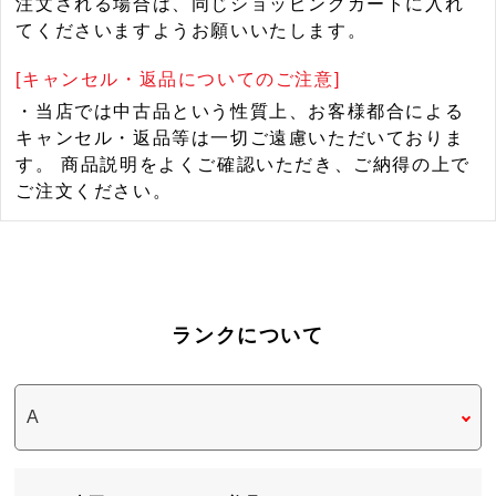
注文される場合は、同じショッピングカートに入れ
てくださいますようお願いいたします。
[キャンセル・返品についてのご注意]
・当店では中古品という性質上、お客様都合による
キャンセル・返品等は一切ご遠慮いただいておりま
す。 商品説明をよくご確認いただき、ご納得の上で
ご注文ください。
ランクについて