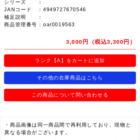
シリーズ
：
JANコード
：4949727670546
補足説明
：
商品管理番号
：oar0019563
3,000円（税込3,300円）
ランク【A】をカートに追加
その他の在庫商品はこちら
この商品について問い合わせる
・商品画像は同一商品間で再利用しており、現物と
異なる場合がございます。