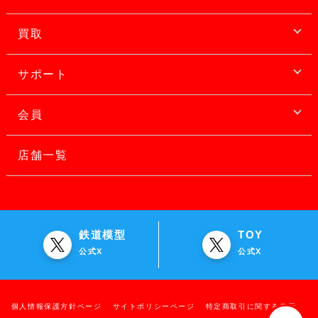
買取
サポート
会員
店舗一覧
鉄道模型
TOY
公式X
公式X
個人情報保護方針ページ
サイトポリシーページ
特定商取引に関する表示