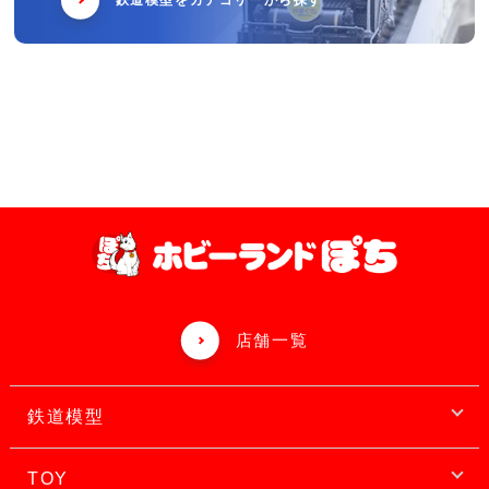
鉄道模型をカテゴリーから探す
店舗一覧
鉄道模型
TOY