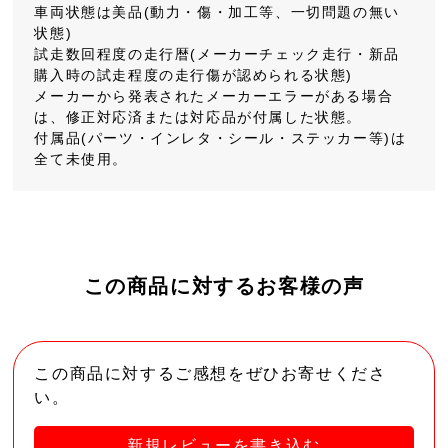
車両状態は美品(動力・傷・加工等、一切問題の無い
状態)
試走数回程度の走行暦(メーカーチェック走行・新品
購入時の試走程度の走行傷が認められる状態)
メーカーから発表されたメーカーエラーがある場合
は、修正対応済または対応品が付属した状態。
付属品(パーツ・インレタ・シール・ステッカー等)は
全て未使用。
この商品に対するお客様の声
この商品に対するご感想をぜひお寄せくださ
い。
新規レビューを書き込む