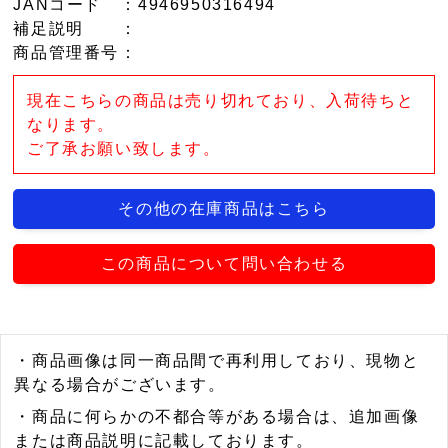
JANコード
：4946950316494
補足説明
：
商品管理番号
：
現在こちらの商品は売り切れており、入荷待ちと
なります。
ご了承お願い致します。
その他の在庫商品はこちら
この商品について問い合わせる
・商品画像は同一商品間で再利用しており、現物と
異なる場合がございます。
・商品に何らかの不都合等がある場合は、追加画像
または商品説明に記載しております。