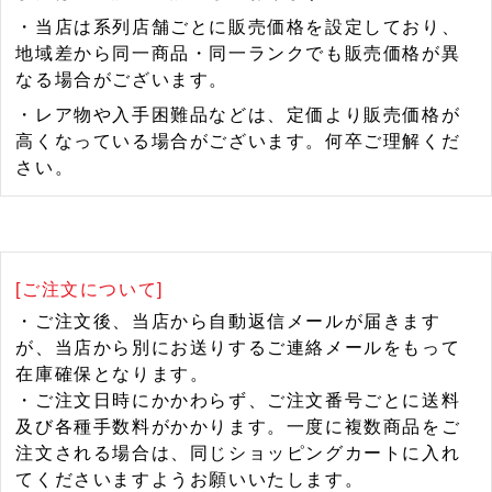
・当店は系列店舗ごとに販売価格を設定しており、
地域差から同一商品・同一ランクでも販売価格が異
なる場合がございます。
・レア物や入手困難品などは、定価より販売価格が
高くなっている場合がございます。何卒ご理解くだ
さい。
[ご注文について]
・ご注文後、当店から自動返信メールが届きます
が、当店から別にお送りするご連絡メールをもって
在庫確保となります。
・ご注文日時にかかわらず、ご注文番号ごとに送料
及び各種手数料がかかります。一度に複数商品をご
注文される場合は、同じショッピングカートに入れ
てくださいますようお願いいたします。