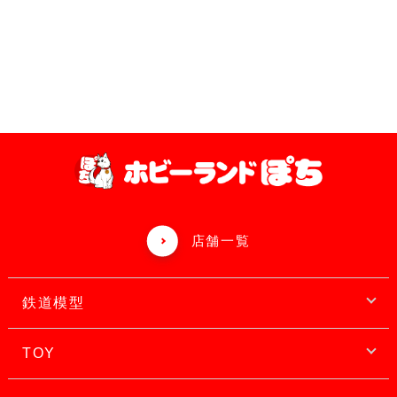
店舗一覧
鉄道模型
TOY