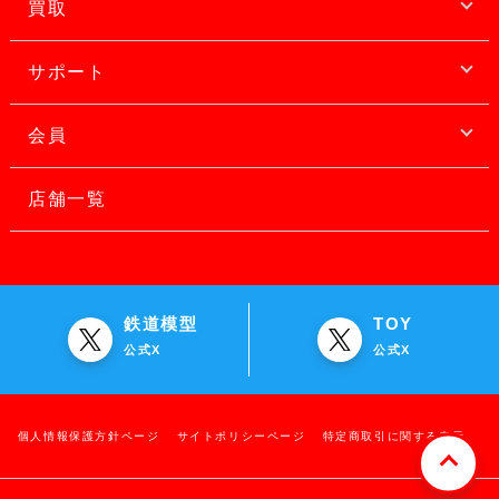
買取
サポート
会員
店舗一覧
鉄道模型
TOY
公式X
公式X
個人情報保護方針ページ
サイトポリシーページ
特定商取引に関する表示