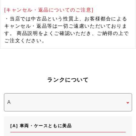
[キャンセル・返品についてのご注意]
・当店では中古品という性質上、お客様都合による
キャンセル・返品等は一切ご遠慮いただいておりま
す。 商品説明をよくご確認いただき、ご納得の上で
ご注文ください。
ランクについて
[A] 車両・ケースともに美品