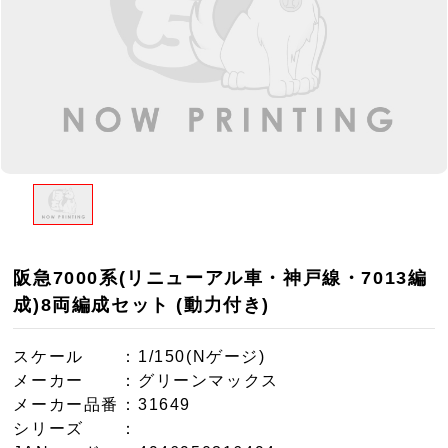
阪急7000系(リニューアル車・神戸線・7013編
成)8両編成セット (動力付き)
スケール
：1/150(Nゲージ)
メーカー
：グリーンマックス
メーカー品番
：31649
シリーズ
：