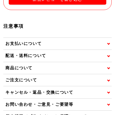
注意事項
お支払いについて
配送・送料について
商品について
ご注文について
キャンセル・返品・交換について
お問い合わせ・ご意見・ご要望等