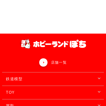
店舗一覧
鉄道模型
TOY
買取