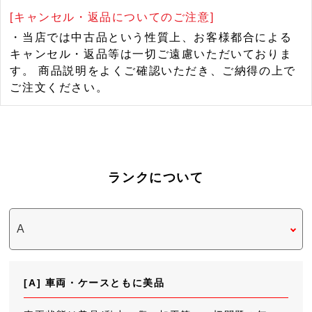
[キャンセル・返品についてのご注意]
・当店では中古品という性質上、お客様都合による
キャンセル・返品等は一切ご遠慮いただいておりま
す。 商品説明をよくご確認いただき、ご納得の上で
ご注文ください。
ランクについて
[A] 車両・ケースともに美品