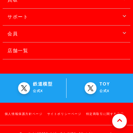
サポート
会員
店舗一覧
鉄道模型
TOY
公式X
公式X
個人情報保護方針ページ
サイトポリシーページ
特定商取引に関する表示