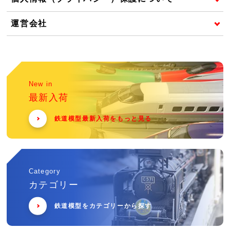
運営会社
New in
最新入荷
鉄道模型最新入荷をもっと見る
Category
カテゴリー
鉄道模型をカテゴリーから探す