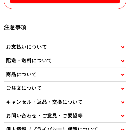
注意事項
お支払いについて
配送・送料について
商品について
ご注文について
キャンセル・返品・交換について
お問い合わせ・ご意見・ご要望等
個人情報（プライバシー）保護について