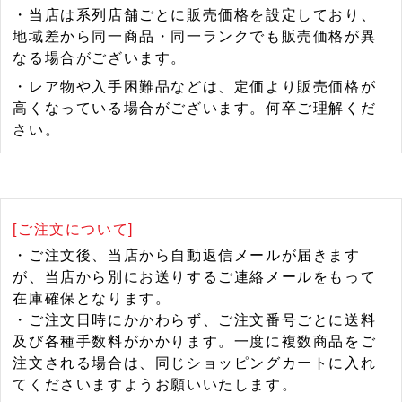
・当店は系列店舗ごとに販売価格を設定しており、
地域差から同一商品・同一ランクでも販売価格が異
なる場合がございます。
・レア物や入手困難品などは、定価より販売価格が
高くなっている場合がございます。何卒ご理解くだ
さい。
[ご注文について]
・ご注文後、当店から自動返信メールが届きます
が、当店から別にお送りするご連絡メールをもって
在庫確保となります。
・ご注文日時にかかわらず、ご注文番号ごとに送料
及び各種手数料がかかります。一度に複数商品をご
注文される場合は、同じショッピングカートに入れ
てくださいますようお願いいたします。