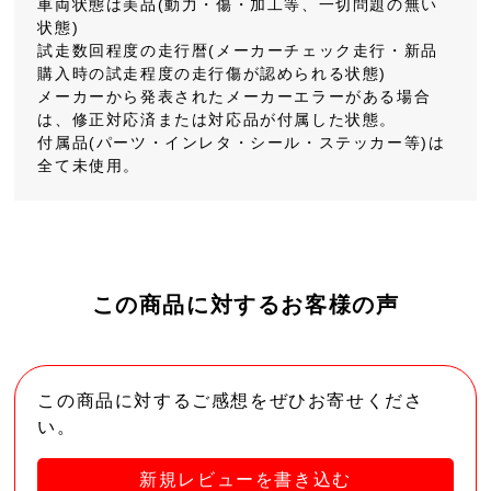
車両状態は美品(動力・傷・加工等、一切問題の無い
状態)
試走数回程度の走行暦(メーカーチェック走行・新品
購入時の試走程度の走行傷が認められる状態)
メーカーから発表されたメーカーエラーがある場合
は、修正対応済または対応品が付属した状態。
付属品(パーツ・インレタ・シール・ステッカー等)は
全て未使用。
この商品に対するお客様の声
この商品に対するご感想をぜひお寄せくださ
い。
新規レビューを書き込む