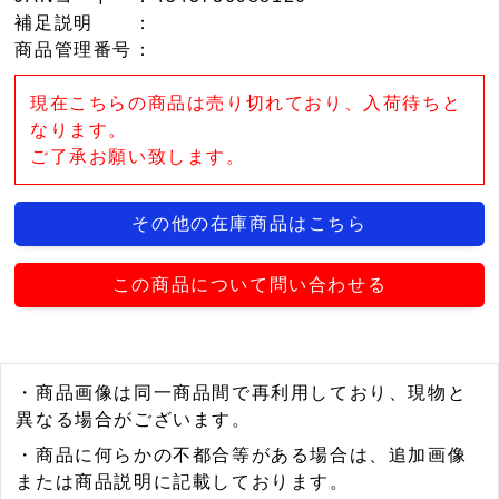
補足説明
：
商品管理番号
：
現在こちらの商品は売り切れており、入荷待ちと
なります。
ご了承お願い致します。
その他の在庫商品はこちら
この商品について問い合わせる
・商品画像は同一商品間で再利用しており、現物と
異なる場合がございます。
・商品に何らかの不都合等がある場合は、追加画像
または商品説明に記載しております。