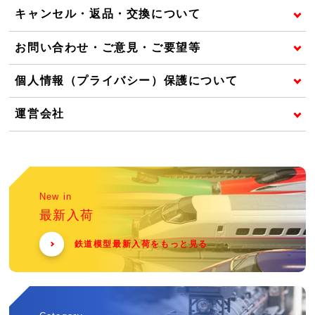
キャンセル・返品・交換について
お問い合わせ・ご意見・ご要望等
個人情報（プライバシー）保護について
運営会社
New in
最新入荷
鉄道模型最新入荷をもっと見る