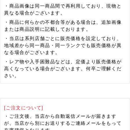
・商品画像は同一商品間で再利用しており、現物と
異なる場合がございます。
・商品に何らかの不都合等がある場合は、追加画像
または商品説明に記載しております。
・当店は系列店舗ごとに販売価格を設定しており、
地域差から同一商品・同一ランクでも販売価格が異
なる場合がございます。
・レア物や入手困難品などは、定価より販売価格が
高くなっている場合がございます。何卒ご理解くだ
さい。
[ご注文について]
・ご注文後、当店から自動返信メールが届きます
が、当店から別にお送りするご連絡メールをもって