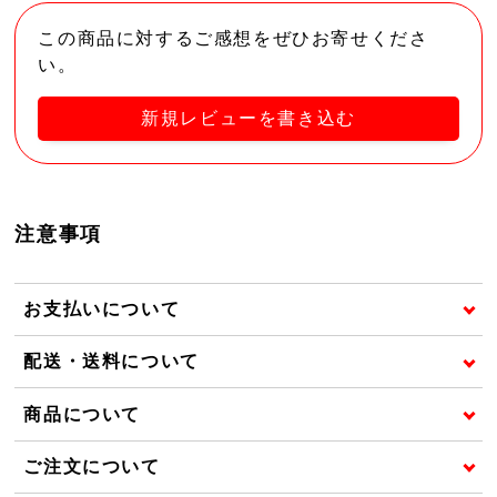
この商品に対するご感想をぜひお寄せくださ
い。
新規レビューを書き込む
注意事項
お支払いについて
配送・送料について
商品について
ご注文について