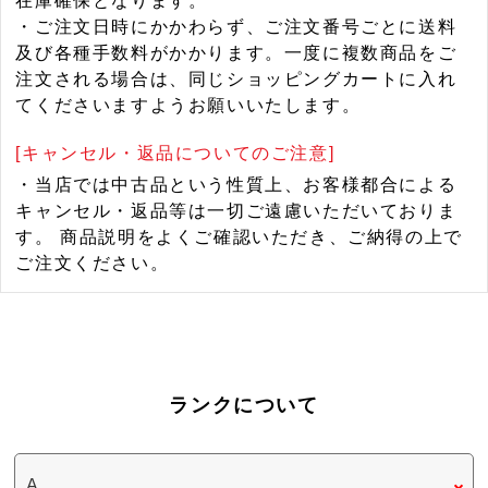
在庫確保となります。
・ご注文日時にかかわらず、ご注文番号ごとに送料
及び各種手数料がかかります。一度に複数商品をご
注文される場合は、同じショッピングカートに入れ
てくださいますようお願いいたします。
[キャンセル・返品についてのご注意]
・当店では中古品という性質上、お客様都合による
キャンセル・返品等は一切ご遠慮いただいておりま
す。 商品説明をよくご確認いただき、ご納得の上で
ご注文ください。
ランクについて