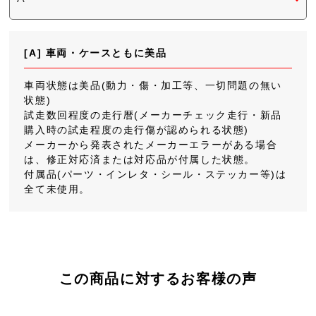
[A] 車両・ケースともに美品
車両状態は美品(動力・傷・加工等、一切問題の無い
状態)
試走数回程度の走行暦(メーカーチェック走行・新品
購入時の試走程度の走行傷が認められる状態)
メーカーから発表されたメーカーエラーがある場合
は、修正対応済または対応品が付属した状態。
付属品(パーツ・インレタ・シール・ステッカー等)は
全て未使用。
この商品に対するお客様の声