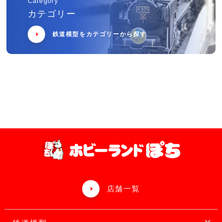
Category
カテゴリー
鉄道模型をカテゴリーから探す
店舗一覧