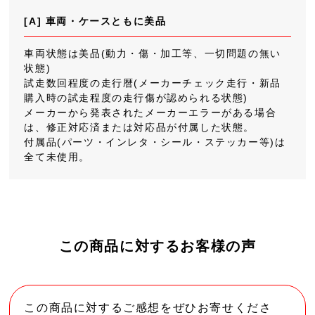
[A] 車両・ケースともに美品
車両状態は美品(動力・傷・加工等、一切問題の無い
状態)
試走数回程度の走行暦(メーカーチェック走行・新品
購入時の試走程度の走行傷が認められる状態)
メーカーから発表されたメーカーエラーがある場合
は、修正対応済または対応品が付属した状態。
付属品(パーツ・インレタ・シール・ステッカー等)は
全て未使用。
この商品に対するお客様の声
この商品に対するご感想をぜひお寄せくださ