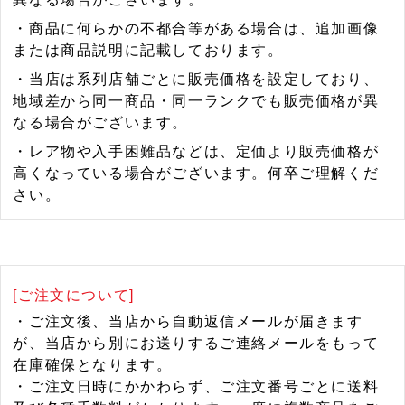
・商品に何らかの不都合等がある場合は、追加画像
または商品説明に記載しております。
・当店は系列店舗ごとに販売価格を設定しており、
地域差から同一商品・同一ランクでも販売価格が異
なる場合がございます。
・レア物や入手困難品などは、定価より販売価格が
高くなっている場合がございます。何卒ご理解くだ
さい。
[ご注文について]
・ご注文後、当店から自動返信メールが届きます
が、当店から別にお送りするご連絡メールをもって
在庫確保となります。
・ご注文日時にかかわらず、ご注文番号ごとに送料