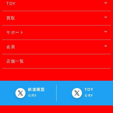
TOY
買取
サポート
会員
店舗一覧
鉄道模型
TOY
公式X
公式X