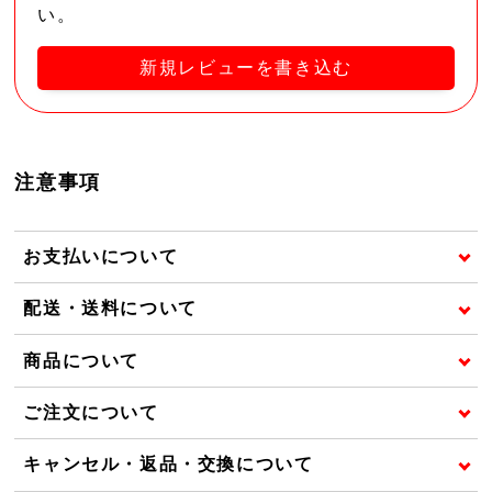
い。
新規レビューを書き込む
注意事項
お支払いについて
配送・送料について
商品について
ご注文について
キャンセル・返品・交換について