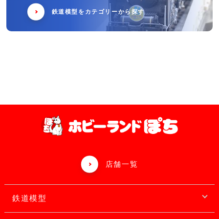
鉄道模型をカテゴリーから探す
店舗一覧
鉄道模型