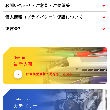
お問い合わせ・ご意見・ご要望等
個人情報（プライバシー）保護について
運営会社
New in
最新入荷
鉄道模型最新入荷をもっと見る
Category
カテゴリー