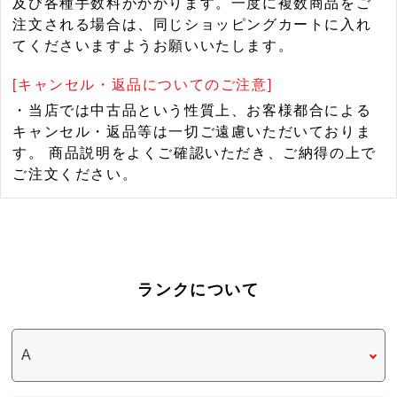
及び各種手数料がかかります。一度に複数商品をご
注文される場合は、同じショッピングカートに入れ
てくださいますようお願いいたします。
[キャンセル・返品についてのご注意]
・当店では中古品という性質上、お客様都合による
キャンセル・返品等は一切ご遠慮いただいておりま
す。 商品説明をよくご確認いただき、ご納得の上で
ご注文ください。
ランクについて