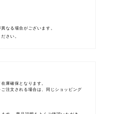
が異なる場合がございます。
ください。
て在庫確保となります。
をご注文される場合は、同じショッピング