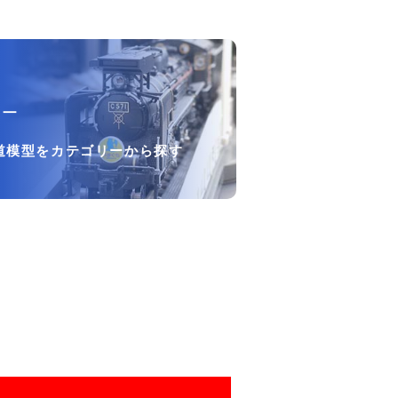
リー
道模型をカテゴリーから探す