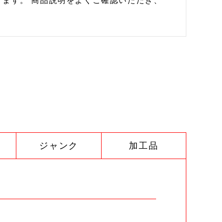
ます。 商品説明をよくご確認いただき、
ジャンク
加工品