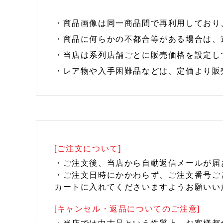
・商品画像は同一商品間で再利用しており
・商品に何らかの不都合等がある場合は、
・当店は系列店舗ごとに販売価格を設定し
・レア物や入手困難品などは、定価より販
[ご注文について]
・ご注文後、当店から自動返信メールが届
・ご注文日時にかかわらず、ご注文番号ご
カートに入れてくださいますようお願いい
[キャンセル・返品についてのご注意]