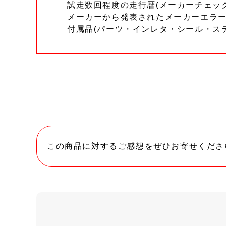
試走数回程度の走行暦(メーカーチェッ
メーカーから発表されたメーカーエラ
付属品(パーツ・インレタ・シール・ス
この商品に対するご感想をぜひお寄せくださ