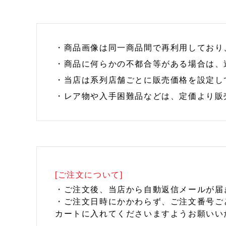
・商品画像は同一商品間で再利用しており
・商品に何らかの不都合等がある場合は、
・当店は系列店舗ごとに販売価格を設定し
・レア物や入手困難品などは、定価より販
[ご注文について]
・ご注文後、当店から自動返信メールが届
・ご注文日時にかかわらず、ご注文番号ご
カートに入れてくださいますようお願いい