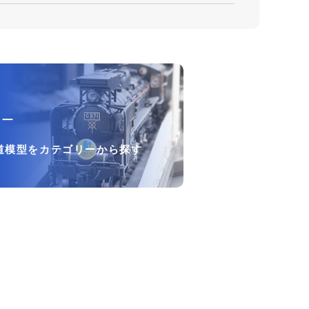
リー
道模型をカテゴリーから探す