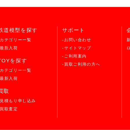
鉄道模型を探す
サポート
-カテゴリー一覧
-お問い合わせ
-最新入荷
-サイトマップ
-ご利用案内
TOYを探す
-買取ご利用の方へ
-カテゴリー一覧
-最新入荷
買取
-見積もり申し込み
-買取査定