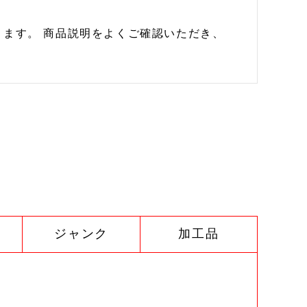
ます。 商品説明をよくご確認いただき、
ジャンク
加工品