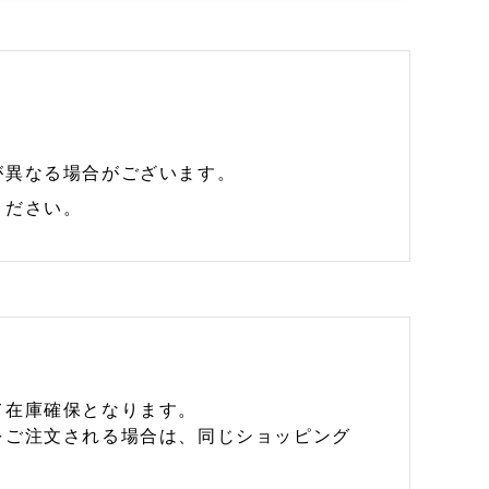
が異なる場合がございます。
ください。
て在庫確保となります。
をご注文される場合は、同じショッピング