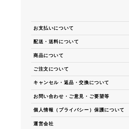
お支払いについて
配送・送料について
商品について
ご注文について
キャンセル・返品・交換について
お問い合わせ・ご意見・ご要望等
個人情報（プライバシー）保護について
運営会社