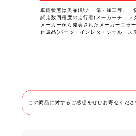
車両状態は美品(動力・傷・加工等、一
試走数回程度の走行暦(メーカーチェッ
メーカーから発表されたメーカーエラ
付属品(パーツ・インレタ・シール・ス
この商品に対するご感想をぜひお寄せくださ