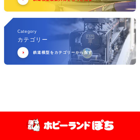
Category
カテゴリー
鉄道模型をカテゴリーから探す