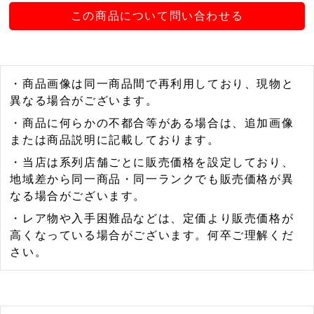
この商品について問い合わせる
・商品画像は同一商品間で再利用しており、現物と
異なる場合がございます。
・商品に何らかの不都合等がある場合は、追加画像
または商品説明に記載しております。
・当店は系列店舗ごとに販売価格を設定しており、
地域差から同一商品・同一ランクでも販売価格が異
なる場合がございます。
・レア物や入手困難品などは、定価より販売価格が
高くなっている場合がございます。何卒ご理解くだ
さい。