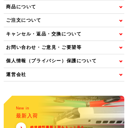
商品について
ご注文について
キャンセル・返品・交換について
お問い合わせ・ご意見・ご要望等
個人情報（プライバシー）保護について
運営会社
New in
最新入荷
鉄道模型最新入荷をもっと見る