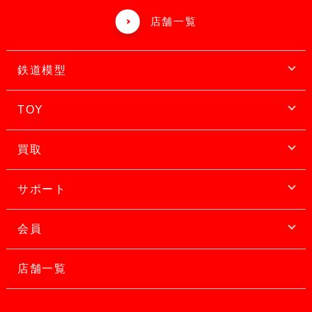
店舗一覧
鉄道模型
TOY
買取
サポート
会員
店舗一覧