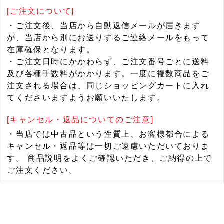
[ご注文について]
・ご注文後、当店から自動返信メールが届きます
が、当店から別にお送りするご連絡メールをもって
在庫確保となります。
・ご注文日時にかかわらず、ご注文番号ごとに送料
及び各種手数料がかかります。一度に複数商品をご
注文される場合は、同じショッピングカートに入れ
てくださいますようお願いいたします。
[キャンセル・返品についてのご注意]
・当店では中古品という性質上、お客様都合による
キャンセル・返品等は一切ご遠慮いただいておりま
す。 商品説明をよくご確認いただき、ご納得の上で
ご注文ください。