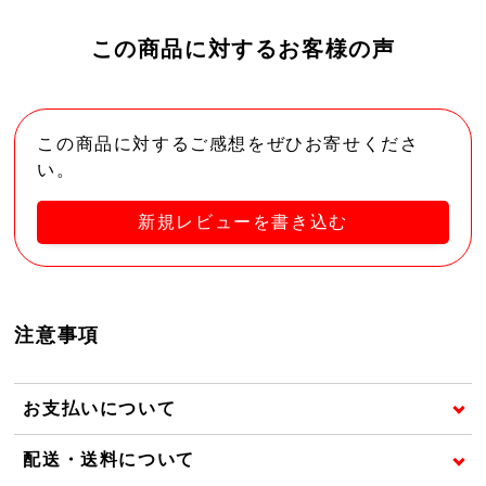
この商品に対するお客様の声
この商品に対するご感想をぜひお寄せくださ
い。
新規レビューを書き込む
注意事項
お支払いについて
配送・送料について