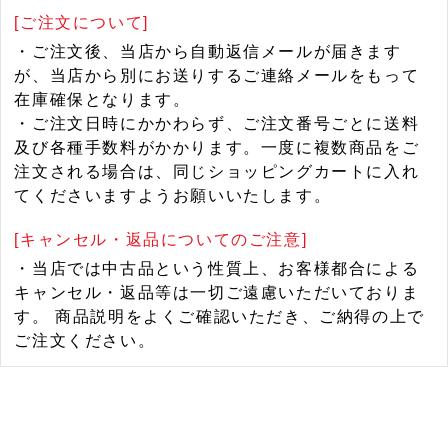
[ご注文について]
・ご注文後、当店から自動返信メールが届きます
が、当店から別にお送りするご連絡メールをもって
在庫確保となります。
・ご注文日時にかかわらず、ご注文番号ごとに送料
及び各種手数料がかかります。一度に複数商品をご
注文される場合は、同じショッピングカートに入れ
てくださいますようお願いいたします。
[キャンセル・返品についてのご注意]
・当店では中古品という性質上、お客様都合による
キャンセル・返品等は一切ご遠慮いただいておりま
す。 商品説明をよくご確認いただき、ご納得の上で
ご注文ください。