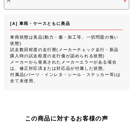
[A] 車両・ケースともに美品
車両状態は美品(動力・傷・加工等、一切問題の無い
状態)
試走数回程度の走行暦(メーカーチェック走行・新品
購入時の試走程度の走行傷が認められる状態)
メーカーから発表されたメーカーエラーがある場合
は、修正対応済または対応品が付属した状態。
付属品(パーツ・インレタ・シール・ステッカー等)は
全て未使用。
この商品に対するお客様の声