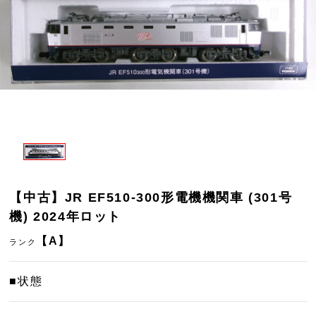
【中古】JR EF510-300形電機機関車 (301号
機) 2024年ロット
【A】
ランク
■状態