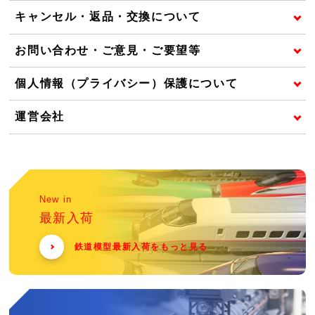
キャンセル・返品・交換について
お問い合わせ・ご意見・ご要望等
個人情報（プライバシー）保護について
運営会社
New in
最新入荷
鉄道模型最新入荷をもっと見る