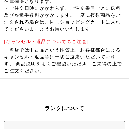
在庫確保となります。
・ご注文日時にかかわらず、ご注文番号ごとに送料
及び各種手数料がかかります。一度に複数商品をご
注文される場合は、同じショッピングカートに入れ
てくださいますようお願いいたします。
[キャンセル・返品についてのご注意]
・当店では中古品という性質上、お客様都合による
キャンセル・返品等は一切ご遠慮いただいておりま
す。 商品説明をよくご確認いただき、ご納得の上で
ご注文ください。
ランクについて