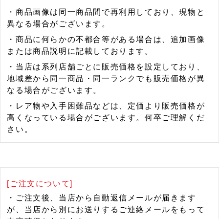
・商品画像は同一商品間で再利用しており、現物と
異なる場合がございます。
・商品に何らかの不都合等がある場合は、追加画像
または商品説明に記載しております。
・当店は系列店舗ごとに販売価格を設定しており、
地域差から同一商品・同一ランクでも販売価格が異
なる場合がございます。
・レア物や入手困難品などは、定価より販売価格が
高くなっている場合がございます。何卒ご理解くだ
さい。
[ご注文について]
・ご注文後、当店から自動返信メールが届きます
が、当店から別にお送りするご連絡メールをもって