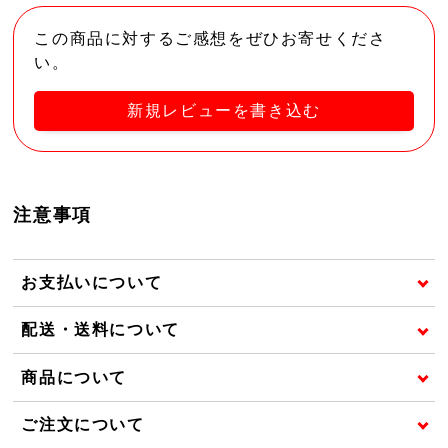
この商品に対するご感想をぜひお寄せくださ
い。
新規レビューを書き込む
注意事項
お支払いについて
配送・送料について
商品について
ご注文について