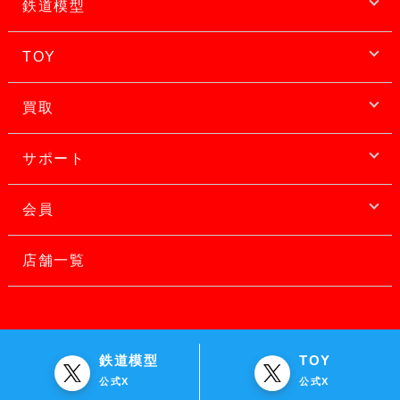
鉄道模型
TOY
買取
サポート
会員
店舗一覧
鉄道模型
TOY
公式X
公式X