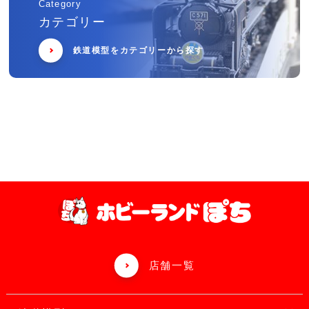
Category
カテゴリー
鉄道模型をカテゴリーから探す
店舗一覧