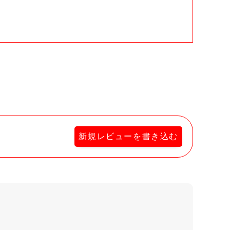
。
新規レビューを書き込む