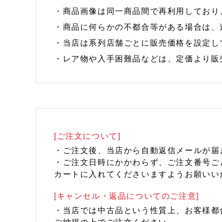
・商品画像は同一商品間で再利用しており
・商品に何らかの不都合等がある場合は、
・当店は系列店舗ごとに販売価格を設定し
・レア物や入手困難品などは、定価より販
[ご注文について]
・ご注文後、当店から自動返信メールが届
・ご注文日時にかかわらず、ご注文番号ご
カートに入れてくださいますようお願いい
[キャンセル・返品についてのご注意]
・当店では中古品という性質上、お客様都