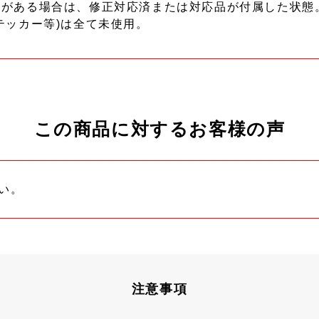
ーがある場合は、修正対応済または対応品が付属した状態
テッカー等)は全て未使用。
この商品に対するお客様の声
い。
注意事項