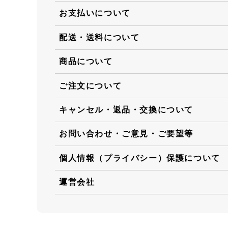
お支払いについて
配送・送料について
商品について
ご注文について
キャンセル・返品・交換について
お問い合わせ・ご意見・ご要望等
個人情報（プライバシー）保護について
運営会社