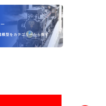
リー
道模型をカテゴリーから探す