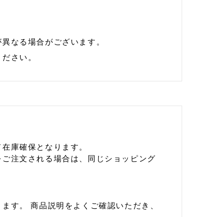
が異なる場合がございます。
ください。
て在庫確保となります。
をご注文される場合は、同じショッピング
ます。 商品説明をよくご確認いただき、