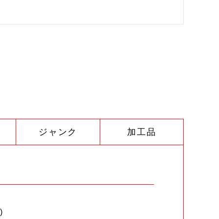
ジャンク
加工品
)