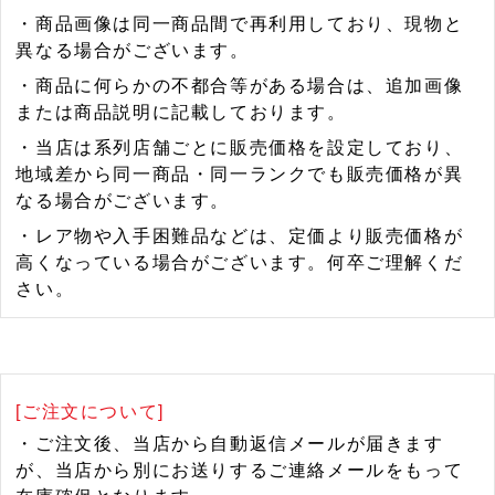
・商品画像は同一商品間で再利用しており、現物と
異なる場合がございます。
・商品に何らかの不都合等がある場合は、追加画像
または商品説明に記載しております。
・当店は系列店舗ごとに販売価格を設定しており、
地域差から同一商品・同一ランクでも販売価格が異
なる場合がございます。
・レア物や入手困難品などは、定価より販売価格が
高くなっている場合がございます。何卒ご理解くだ
さい。
[ご注文について]
・ご注文後、当店から自動返信メールが届きます
が、当店から別にお送りするご連絡メールをもって