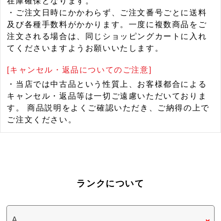
在庫確保となります。
・ご注文日時にかかわらず、ご注文番号ごとに送料
及び各種手数料がかかります。一度に複数商品をご
注文される場合は、同じショッピングカートに入れ
てくださいますようお願いいたします。
[キャンセル・返品についてのご注意]
・当店では中古品という性質上、お客様都合による
キャンセル・返品等は一切ご遠慮いただいておりま
す。 商品説明をよくご確認いただき、ご納得の上で
ご注文ください。
ランクについて