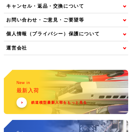
キャンセル・返品・交換について
お問い合わせ・ご意見・ご要望等
個人情報（プライバシー）保護について
運営会社
New in
最新入荷
鉄道模型最新入荷をもっと見る