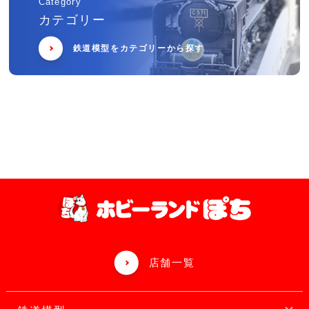
Category
カテゴリー
鉄道模型をカテゴリーから探す
店舗一覧