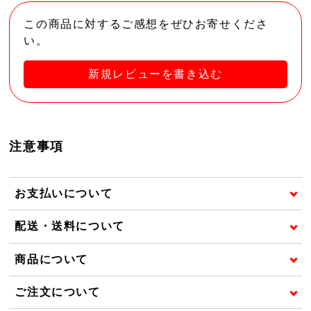
この商品に対するご感想をぜひお寄せくださ
い。
新規レビューを書き込む
注意事項
お支払いについて
配送・送料について
商品について
ご注文について