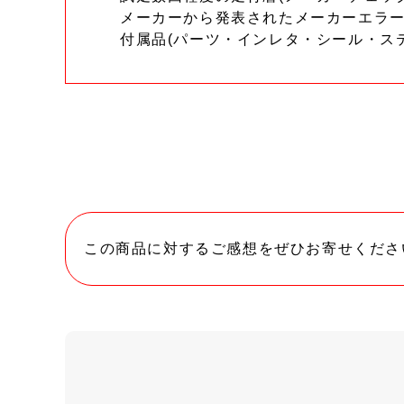
メーカーから発表されたメーカーエラ
付属品(パーツ・インレタ・シール・ス
この商品に対するご感想をぜひお寄せくださ