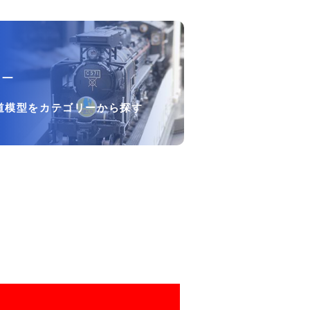
リー
道模型をカテゴリーから探す