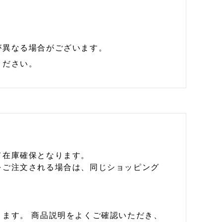
が異なる場合がございます。
ください。
て在庫確保となります。
をご注文される場合は、同じショッピング
ます。 商品説明をよくご確認いただき、