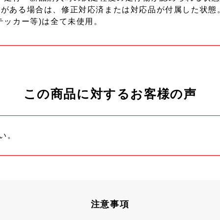
ーがある場合は、修正対応済または対応品が付属した状態
テッカー等)は全て未使用。
この商品に対するお客様の声
い。
注意事項