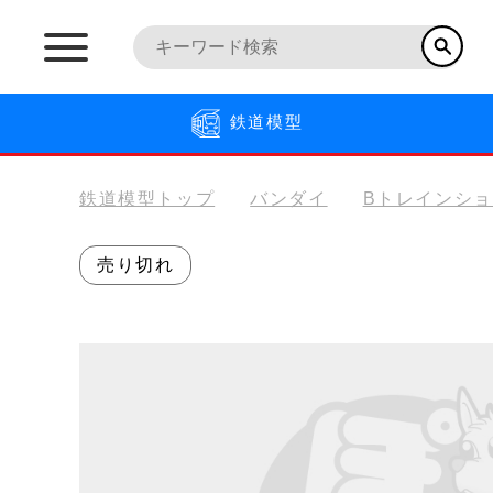
鉄道模型
鉄道模型トップ
バンダイ
Bトレインシ
売り切れ