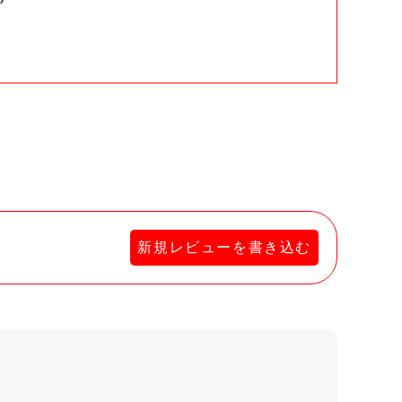
。
新規レビューを書き込む