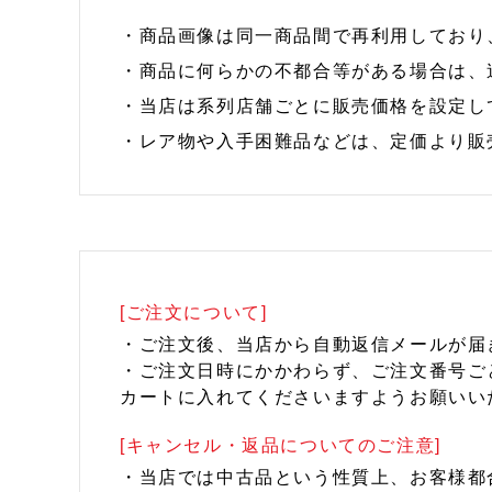
・商品画像は同一商品間で再利用しており
・商品に何らかの不都合等がある場合は、
・当店は系列店舗ごとに販売価格を設定し
・レア物や入手困難品などは、定価より販
[ご注文について]
・ご注文後、当店から自動返信メールが届
・ご注文日時にかかわらず、ご注文番号ご
カートに入れてくださいますようお願いい
[キャンセル・返品についてのご注意]
・当店では中古品という性質上、お客様都