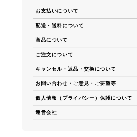
お支払いについて
配送・送料について
商品について
ご注文について
キャンセル・返品・交換について
お問い合わせ・ご意見・ご要望等
個人情報（プライバシー）保護について
運営会社