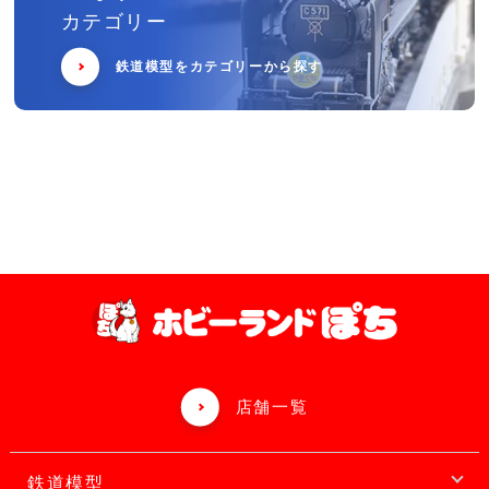
カテゴリー
鉄道模型をカテゴリーから探す
店舗一覧
鉄道模型