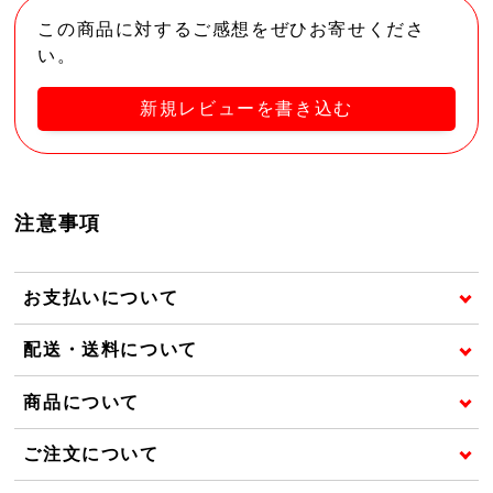
この商品に対するご感想をぜひお寄せくださ
い。
新規レビューを書き込む
注意事項
お支払いについて
配送・送料について
商品について
ご注文について