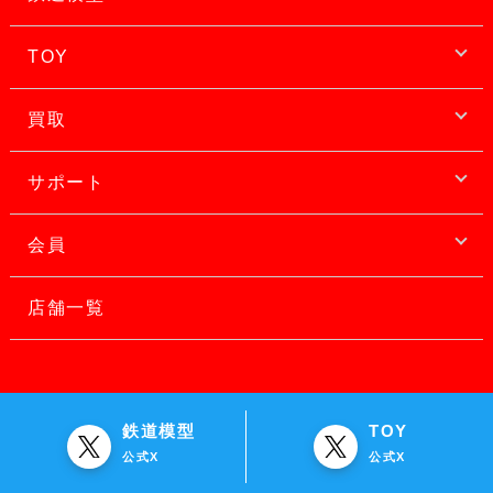
TOY
買取
サポート
会員
店舗一覧
鉄道模型
TOY
公式X
公式X