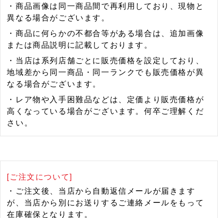
・商品画像は同一商品間で再利用しており、現物と
異なる場合がございます。
・商品に何らかの不都合等がある場合は、追加画像
または商品説明に記載しております。
・当店は系列店舗ごとに販売価格を設定しており、
地域差から同一商品・同一ランクでも販売価格が異
なる場合がございます。
・レア物や入手困難品などは、定価より販売価格が
高くなっている場合がございます。何卒ご理解くだ
さい。
[ご注文について]
・ご注文後、当店から自動返信メールが届きます
が、当店から別にお送りするご連絡メールをもって
在庫確保となります。