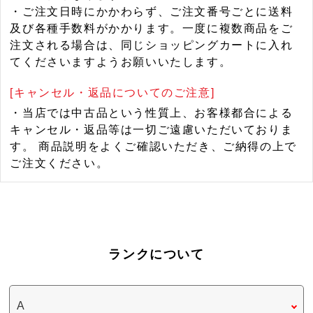
・ご注文日時にかかわらず、ご注文番号ごとに送料
及び各種手数料がかかります。一度に複数商品をご
注文される場合は、同じショッピングカートに入れ
てくださいますようお願いいたします。
[キャンセル・返品についてのご注意]
・当店では中古品という性質上、お客様都合による
キャンセル・返品等は一切ご遠慮いただいておりま
す。 商品説明をよくご確認いただき、ご納得の上で
ご注文ください。
ランクについて