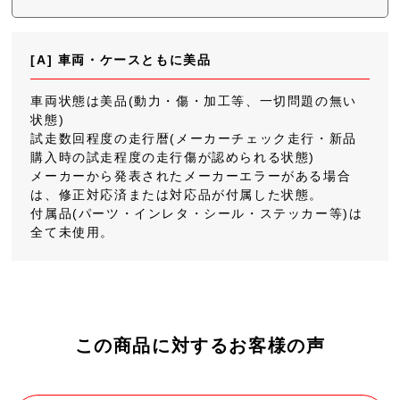
[A] 車両・ケースともに美品
車両状態は美品(動力・傷・加工等、一切問題の無い
状態)
試走数回程度の走行暦(メーカーチェック走行・新品
購入時の試走程度の走行傷が認められる状態)
メーカーから発表されたメーカーエラーがある場合
は、修正対応済または対応品が付属した状態。
付属品(パーツ・インレタ・シール・ステッカー等)は
全て未使用。
この商品に対するお客様の声