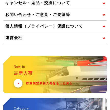
キャンセル・返品・交換について
お問い合わせ・ご意見・ご要望等
個人情報（プライバシー）保護について
運営会社
New in
最新入荷
鉄道模型最新入荷をもっと見る
Category