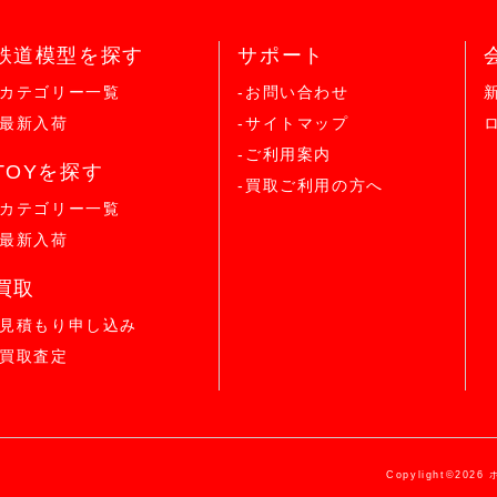
鉄道模型を探す
サポート
-カテゴリー一覧
-お問い合わせ
-最新入荷
-サイトマップ
-ご利用案内
TOYを探す
-買取ご利用の方へ
-カテゴリー一覧
-最新入荷
買取
-見積もり申し込み
-買取査定
Copylight©2026 