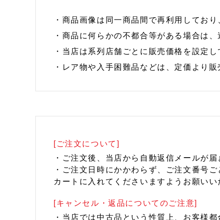
・商品画像は同一商品間で再利用しており
・商品に何らかの不都合等がある場合は、
・当店は系列店舗ごとに販売価格を設定し
・レア物や入手困難品などは、定価より販
[ご注文について]
・ご注文後、当店から自動返信メールが届
・ご注文日時にかかわらず、ご注文番号ご
カートに入れてくださいますようお願いい
[キャンセル・返品についてのご注意]
・当店では中古品という性質上、お客様都