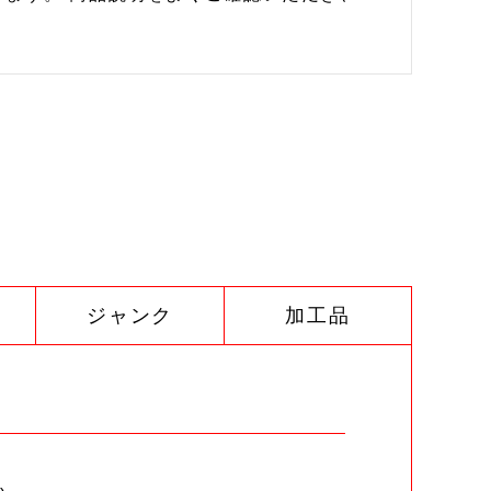
ジャンク
加工品