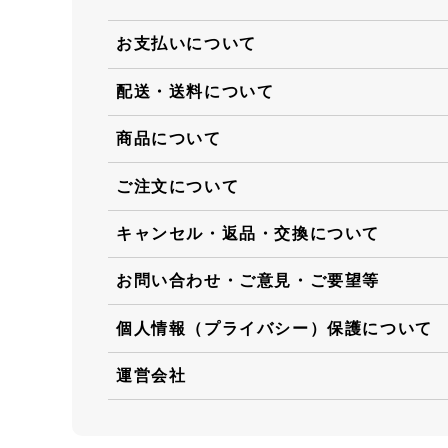
お支払いについて
配送・送料について
商品について
ご注文について
キャンセル・返品・交換について
お問い合わせ・ご意見・ご要望等
個人情報（プライバシー）保護について
運営会社