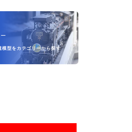
リー
道模型をカテゴリーから探す