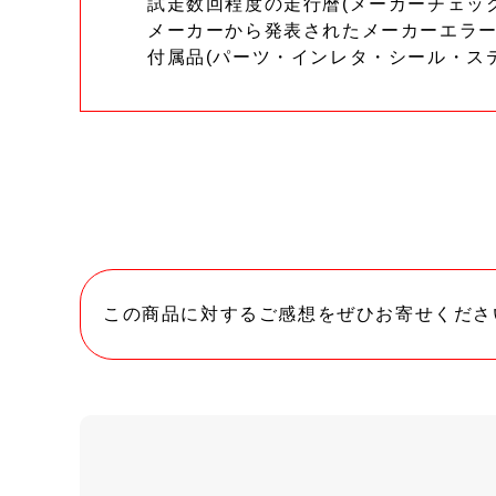
試走数回程度の走行暦(メーカーチェッ
メーカーから発表されたメーカーエラ
付属品(パーツ・インレタ・シール・ス
この商品に対するご感想をぜひお寄せくださ