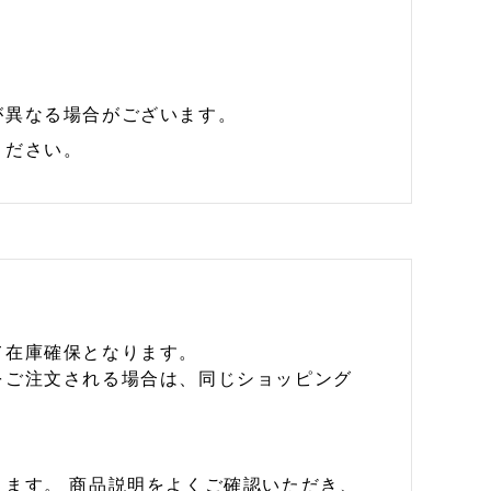
が異なる場合がございます。
ください。
て在庫確保となります。
をご注文される場合は、同じショッピング
ます。 商品説明をよくご確認いただき、