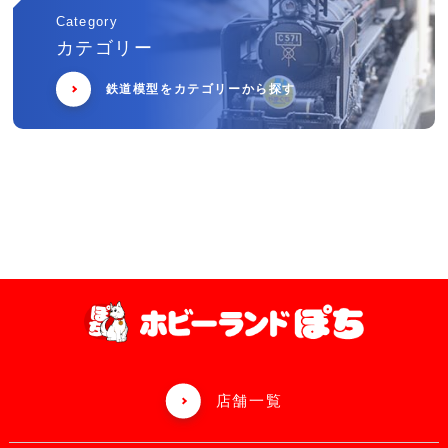
Category
カテゴリー
鉄道模型をカテゴリーから探す
店舗一覧