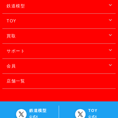
鉄道模型
TOY
買取
サポート
会員
店舗一覧
鉄道模型
TOY
公式X
公式X