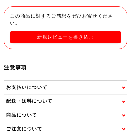
この商品に対するご感想をぜひお寄せくださ
い。
新規レビューを書き込む
注意事項
お支払いについて
配送・送料について
商品について
ご注文について