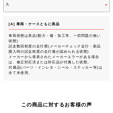
[A] 車両・ケースともに美品
車両状態は美品(動力・傷・加工等、一切問題の無い
状態)
試走数回程度の走行暦(メーカーチェック走行・新品
購入時の試走程度の走行傷が認められる状態)
メーカーから発表されたメーカーエラーがある場合
は、修正対応済または対応品が付属した状態。
付属品(パーツ・インレタ・シール・ステッカー等)は
全て未使用。
この商品に対するお客様の声