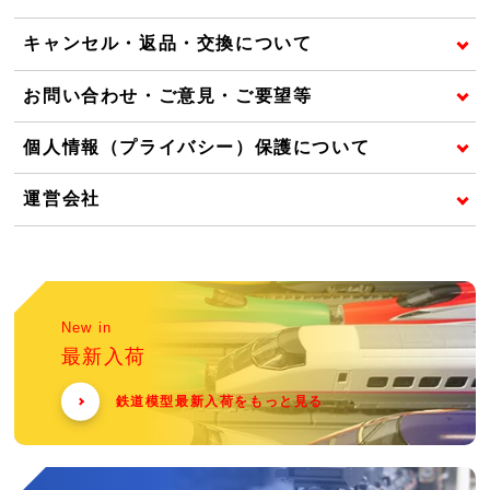
キャンセル・返品・交換について
お問い合わせ・ご意見・ご要望等
個人情報（プライバシー）保護について
運営会社
New in
最新入荷
鉄道模型最新入荷をもっと見る