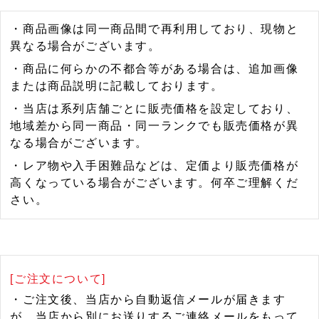
・商品画像は同一商品間で再利用しており、現物と
異なる場合がございます。
・商品に何らかの不都合等がある場合は、追加画像
または商品説明に記載しております。
・当店は系列店舗ごとに販売価格を設定しており、
地域差から同一商品・同一ランクでも販売価格が異
なる場合がございます。
・レア物や入手困難品などは、定価より販売価格が
高くなっている場合がございます。何卒ご理解くだ
さい。
[ご注文について]
・ご注文後、当店から自動返信メールが届きます
が、当店から別にお送りするご連絡メールをもって