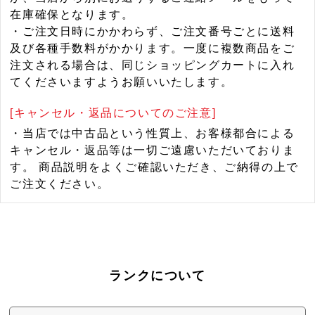
在庫確保となります。
・ご注文日時にかかわらず、ご注文番号ごとに送料
及び各種手数料がかかります。一度に複数商品をご
注文される場合は、同じショッピングカートに入れ
てくださいますようお願いいたします。
[キャンセル・返品についてのご注意]
・当店では中古品という性質上、お客様都合による
キャンセル・返品等は一切ご遠慮いただいておりま
す。 商品説明をよくご確認いただき、ご納得の上で
ご注文ください。
ランクについて