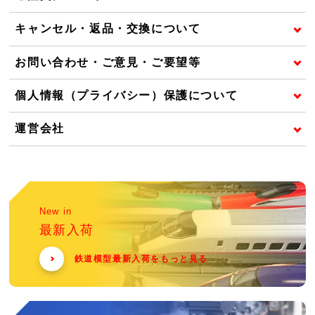
キャンセル・返品・交換について
お問い合わせ・ご意見・ご要望等
個人情報（プライバシー）保護について
運営会社
New in
最新入荷
鉄道模型最新入荷をもっと見る