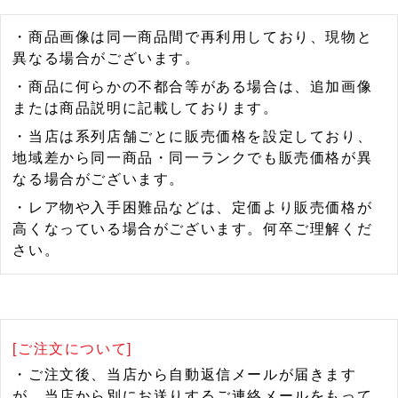
・商品画像は同一商品間で再利用しており、現物と
異なる場合がございます。
・商品に何らかの不都合等がある場合は、追加画像
または商品説明に記載しております。
・当店は系列店舗ごとに販売価格を設定しており、
地域差から同一商品・同一ランクでも販売価格が異
なる場合がございます。
・レア物や入手困難品などは、定価より販売価格が
高くなっている場合がございます。何卒ご理解くだ
さい。
[ご注文について]
・ご注文後、当店から自動返信メールが届きます
が、当店から別にお送りするご連絡メールをもって