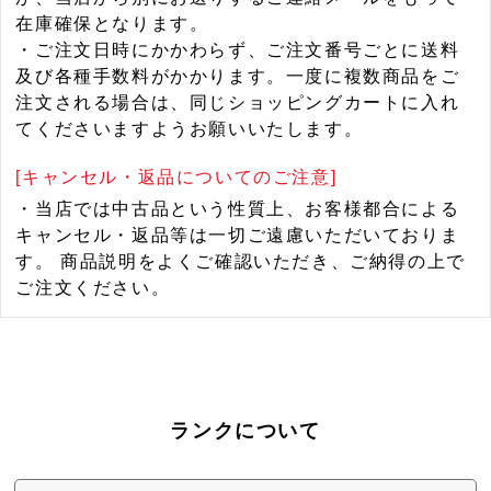
在庫確保となります。
・ご注文日時にかかわらず、ご注文番号ごとに送料
及び各種手数料がかかります。一度に複数商品をご
注文される場合は、同じショッピングカートに入れ
てくださいますようお願いいたします。
[キャンセル・返品についてのご注意]
・当店では中古品という性質上、お客様都合による
キャンセル・返品等は一切ご遠慮いただいておりま
す。 商品説明をよくご確認いただき、ご納得の上で
ご注文ください。
ランクについて