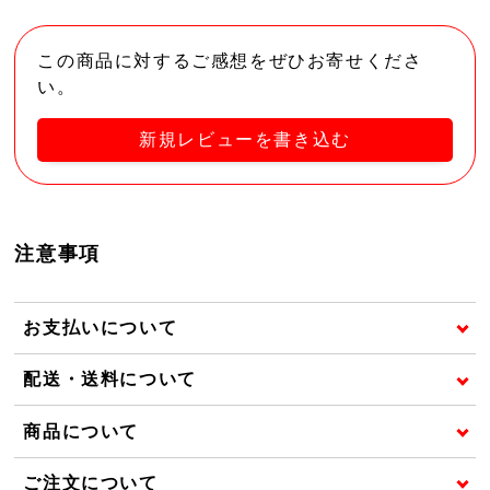
この商品に対するご感想をぜひお寄せくださ
い。
新規レビューを書き込む
注意事項
お支払いについて
配送・送料について
商品について
ご注文について