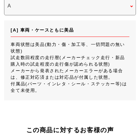
[A] 車両・ケースともに美品
車両状態は美品(動力・傷・加工等、一切問題の無い
状態)
試走数回程度の走行暦(メーカーチェック走行・新品
購入時の試走程度の走行傷が認められる状態)
メーカーから発表されたメーカーエラーがある場合
は、修正対応済または対応品が付属した状態。
付属品(パーツ・インレタ・シール・ステッカー等)は
全て未使用。
この商品に対するお客様の声