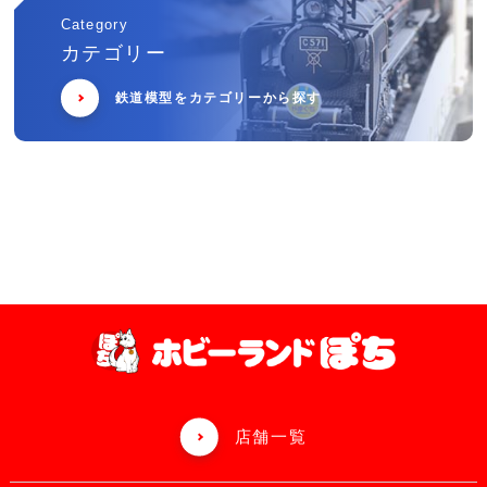
Category
カテゴリー
鉄道模型をカテゴリーから探す
店舗一覧