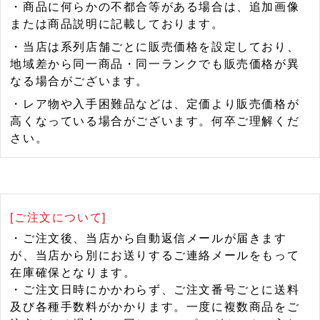
・商品に何らかの不都合等がある場合は、追加画像
または商品説明に記載しております。
・当店は系列店舗ごとに販売価格を設定しており、
地域差から同一商品・同一ランクでも販売価格が異
なる場合がございます。
・レア物や入手困難品などは、定価より販売価格が
高くなっている場合がございます。何卒ご理解くだ
さい。
[ご注文について]
・ご注文後、当店から自動返信メールが届きます
が、当店から別にお送りするご連絡メールをもって
在庫確保となります。
・ご注文日時にかかわらず、ご注文番号ごとに送料
及び各種手数料がかかります。一度に複数商品をご