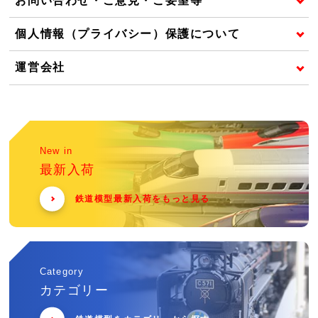
お問い合わせ・ご意見・ご要望等
個人情報（プライバシー）保護について
運営会社
New in
最新入荷
鉄道模型最新入荷をもっと見る
Category
カテゴリー