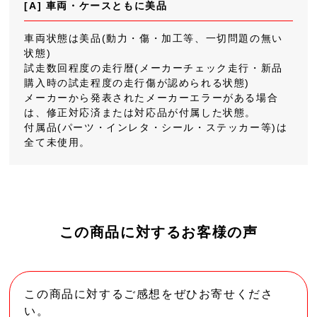
[A] 車両・ケースともに美品
車両状態は美品(動力・傷・加工等、一切問題の無い
状態)
試走数回程度の走行暦(メーカーチェック走行・新品
購入時の試走程度の走行傷が認められる状態)
メーカーから発表されたメーカーエラーがある場合
は、修正対応済または対応品が付属した状態。
付属品(パーツ・インレタ・シール・ステッカー等)は
全て未使用。
この商品に対するお客様の声
この商品に対するご感想をぜひお寄せくださ
い。