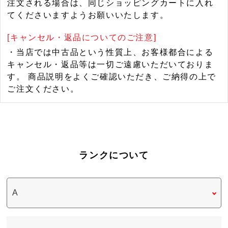
注文される場合は、同じショッピングカートに入れ
てくださいますようお願いいたします。
[キャンセル・返品についてのご注意]
・当店では中古品という性質上、お客様都合による
キャンセル・返品等は一切ご遠慮いただいておりま
す。 商品説明をよくご確認いただき、ご納得の上で
ご注文ください。
ランクについて