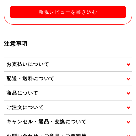
新規レビューを書き込む
注意事項
お支払いについて
配送・送料について
商品について
ご注文について
キャンセル・返品・交換について