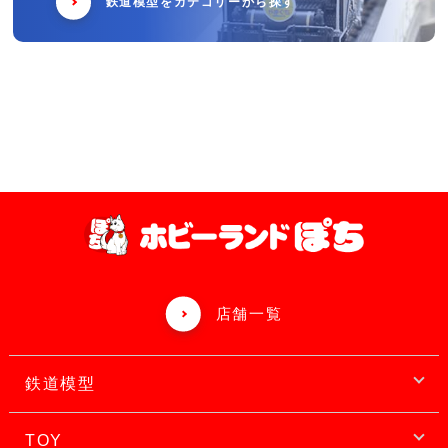
鉄道模型をカテゴリーから探す
店舗一覧
鉄道模型
TOY