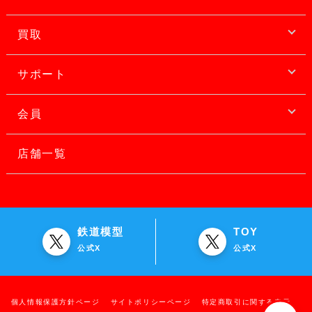
買取
サポート
会員
店舗一覧
鉄道模型
TOY
公式X
公式X
個人情報保護方針ページ
サイトポリシーページ
特定商取引に関する表示