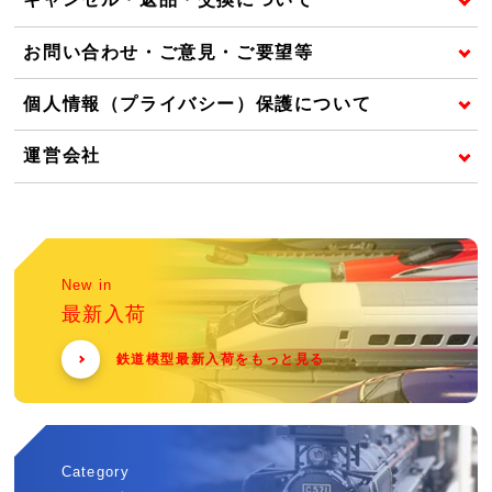
お問い合わせ・ご意見・ご要望等
個人情報（プライバシー）保護について
運営会社
New in
最新入荷
鉄道模型最新入荷をもっと見る
Category