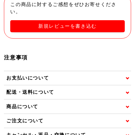
この商品に対するご感想をぜひお寄せくださ
い。
新規レビューを書き込む
注意事項
お支払いについて
配送・送料について
商品について
ご注文について
キャンセル・返品・交換について