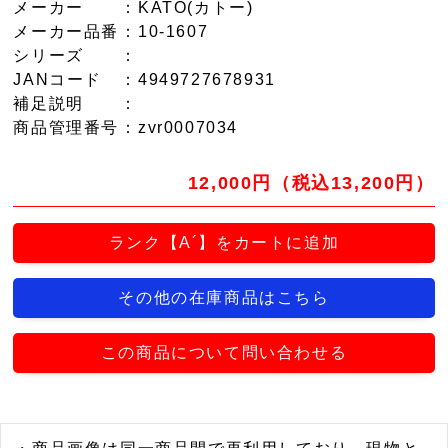
メーカー
：KATO(カトー)
メーカー品番
：10-1607
シリーズ
：
JANコード
：4949727678931
補足説明
：
商品管理番号
：zvr0007034
12,000円（税込13,200円）
ランク【A´】をカートに追加
その他の在庫商品はこちら
この商品について問い合わせる