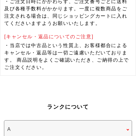
・ご注文日時にかかわらず、ご注文番号ごとに送料
及び各種手数料がかかります。一度に複数商品をご
注文される場合は、同じショッピングカートに入れ
てくださいますようお願いいたします。
[キャンセル・返品についてのご注意]
・当店では中古品という性質上、お客様都合による
キャンセル・返品等は一切ご遠慮いただいておりま
す。 商品説明をよくご確認いただき、ご納得の上で
ご注文ください。
ランクについて