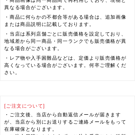
・商品画像は同一商品間で再利用しており、現物と
異なる場合がございます。
・商品に何らかの不都合等がある場合は、追加画像
または商品説明に記載しております。
・当店は系列店舗ごとに販売価格を設定しており、
地域差から同一商品・同一ランクでも販売価格が異
なる場合がございます。
・レア物や入手困難品などは、定価より販売価格が
高くなっている場合がございます。何卒ご理解くだ
さい。
[ご注文について]
・ご注文後、当店から自動返信メールが届きます
が、当店から別にお送りするご連絡メールをもって
在庫確保となります。