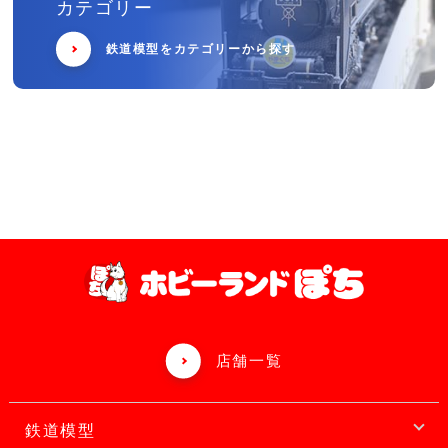
カテゴリー
鉄道模型をカテゴリーから探す
店舗一覧
鉄道模型