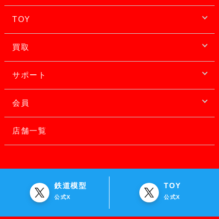
TOY
買取
サポート
会員
店舗一覧
鉄道模型
TOY
公式X
公式X