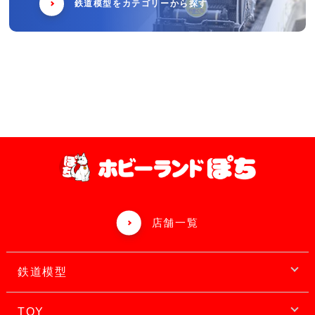
鉄道模型をカテゴリーから探す
店舗一覧
鉄道模型
TOY