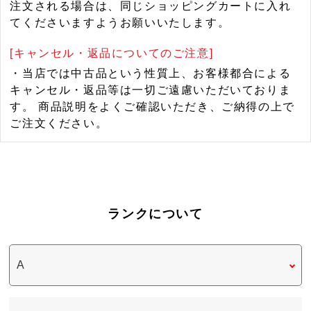
注文される場合は、同じショッピングカートに入れ
てくださいますようお願いいたします。
[キャンセル・返品についてのご注意]
・当店では中古品という性質上、お客様都合による
キャンセル・返品等は一切ご遠慮いただいておりま
す。 商品説明をよくご確認いただき、ご納得の上で
ご注文ください。
ランクについて