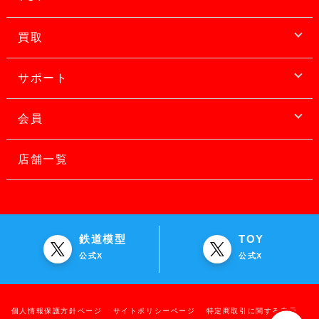
買取
サポート
会員
店舗一覧
鉄道模型
TOY
公式X
公式X
個人情報保護方針ページ
サイトポリシーページ
特定商取引に関する表示