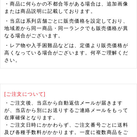
・商品に何らかの不都合等がある場合は、追加画像
または商品説明に記載しております。
・当店は系列店舗ごとに販売価格を設定しており、
地域差から同一商品・同一ランクでも販売価格が異
なる場合がございます。
・レア物や入手困難品などは、定価より販売価格が
高くなっている場合がございます。何卒ご理解くだ
さい。
[ご注文について]
・ご注文後、当店から自動返信メールが届きます
が、当店から別にお送りするご連絡メールをもって
在庫確保となります。
・ご注文日時にかかわらず、ご注文番号ごとに送料
及び各種手数料がかかります。一度に複数商品をご