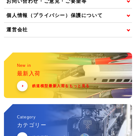
お問い合わせ・ご意見・ご要望等
個人情報（プライバシー）保護について
運営会社
New in
最新入荷
鉄道模型最新入荷をもっと見る
Category
カテゴリー