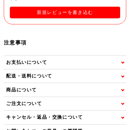
新規レビューを書き込む
注意事項
お支払いについて
配送・送料について
商品について
ご注文について
キャンセル・返品・交換について