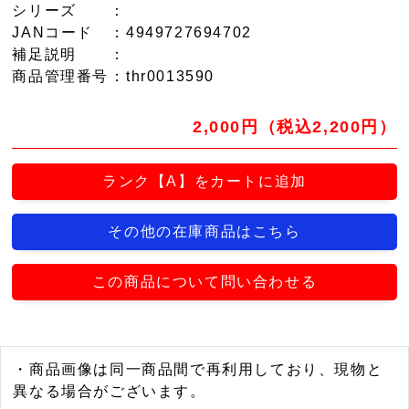
シリーズ
：
JANコード
：4949727694702
補足説明
：
商品管理番号
：thr0013590
2,000円（税込2,200円）
ランク【A】をカートに追加
その他の在庫商品はこちら
この商品について問い合わせる
・商品画像は同一商品間で再利用しており、現物と
異なる場合がございます。