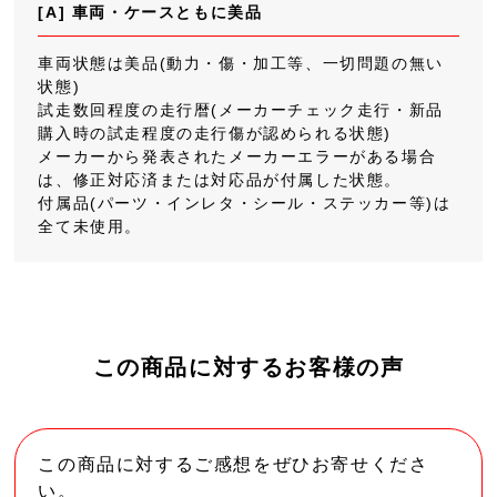
[A] 車両・ケースともに美品
車両状態は美品(動力・傷・加工等、一切問題の無い
状態)
試走数回程度の走行暦(メーカーチェック走行・新品
購入時の試走程度の走行傷が認められる状態)
メーカーから発表されたメーカーエラーがある場合
は、修正対応済または対応品が付属した状態。
付属品(パーツ・インレタ・シール・ステッカー等)は
全て未使用。
この商品に対するお客様の声
この商品に対するご感想をぜひお寄せくださ
い。