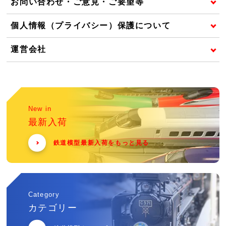
お問い合わせ・ご意見・ご要望等
個人情報（プライバシー）保護について
運営会社
New in
最新入荷
鉄道模型最新入荷をもっと見る
Category
カテゴリー