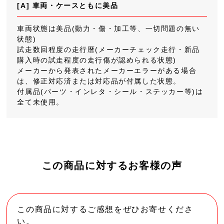
[A] 車両・ケースともに美品
車両状態は美品(動力・傷・加工等、一切問題の無い
状態)
試走数回程度の走行暦(メーカーチェック走行・新品
購入時の試走程度の走行傷が認められる状態)
メーカーから発表されたメーカーエラーがある場合
は、修正対応済または対応品が付属した状態。
付属品(パーツ・インレタ・シール・ステッカー等)は
全て未使用。
この商品に対するお客様の声
この商品に対するご感想をぜひお寄せくださ
い。