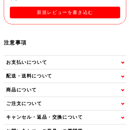
新規レビューを書き込む
注意事項
お支払いについて
配送・送料について
商品について
ご注文について
キャンセル・返品・交換について