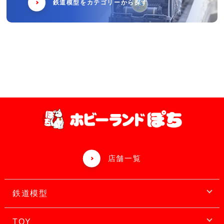
鉄道模型をカテゴリーから探す
店舗一覧
鉄道模型
TOY