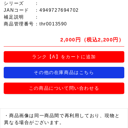
シリーズ
：
JANコード
：4949727694702
補足説明
：
商品管理番号
：thr0013590
2,000円（税込2,200円）
ランク【A】をカートに追加
その他の在庫商品はこちら
この商品について問い合わせる
・商品画像は同一商品間で再利用しており、現物と
異なる場合がございます。