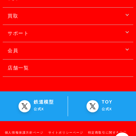
買取
サポート
会員
店舗一覧
鉄道模型
TOY
公式X
公式X
個人情報保護方針ページ
サイトポリシーページ
特定商取引に関する表示