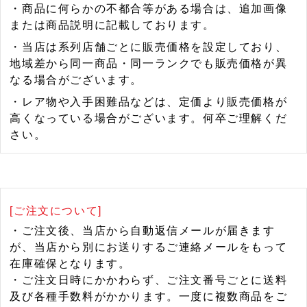
・商品に何らかの不都合等がある場合は、追加画像
または商品説明に記載しております。
・当店は系列店舗ごとに販売価格を設定しており、
地域差から同一商品・同一ランクでも販売価格が異
なる場合がございます。
・レア物や入手困難品などは、定価より販売価格が
高くなっている場合がございます。何卒ご理解くだ
さい。
[ご注文について]
・ご注文後、当店から自動返信メールが届きます
が、当店から別にお送りするご連絡メールをもって
在庫確保となります。
・ご注文日時にかかわらず、ご注文番号ごとに送料
及び各種手数料がかかります。一度に複数商品をご