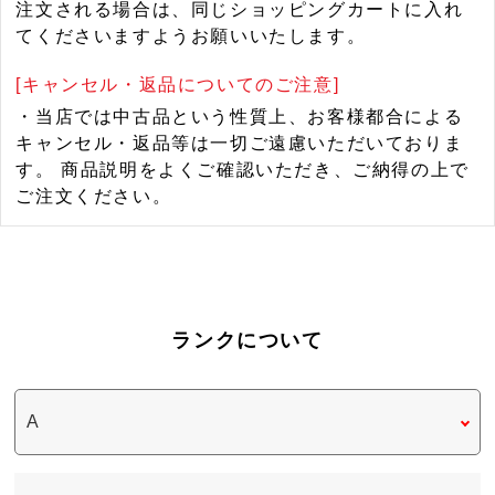
注文される場合は、同じショッピングカートに入れ
てくださいますようお願いいたします。
[キャンセル・返品についてのご注意]
・当店では中古品という性質上、お客様都合による
キャンセル・返品等は一切ご遠慮いただいておりま
す。 商品説明をよくご確認いただき、ご納得の上で
ご注文ください。
ランクについて