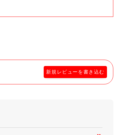
新規レビューを書き込む