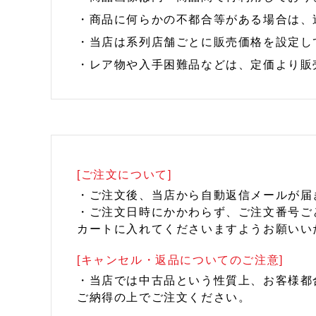
・商品に何らかの不都合等がある場合は、
・当店は系列店舗ごとに販売価格を設定し
・レア物や入手困難品などは、定価より販
[ご注文について]
・ご注文後、当店から自動返信メールが届
・ご注文日時にかかわらず、ご注文番号ご
カートに入れてくださいますようお願いい
[キャンセル・返品についてのご注意]
・当店では中古品という性質上、お客様都
ご納得の上でご注文ください。