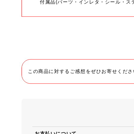
付属品(パーツ・インレタ・シール・ス
この商品に対するご感想をぜひお寄せくださ
お支払いについて