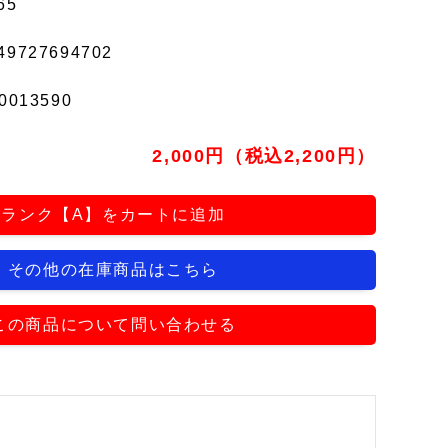
65
49727694702
0013590
2,000円（税込2,200円）
ランク【A】をカートに追加
その他の在庫商品はこちら
この商品について問い合わせる