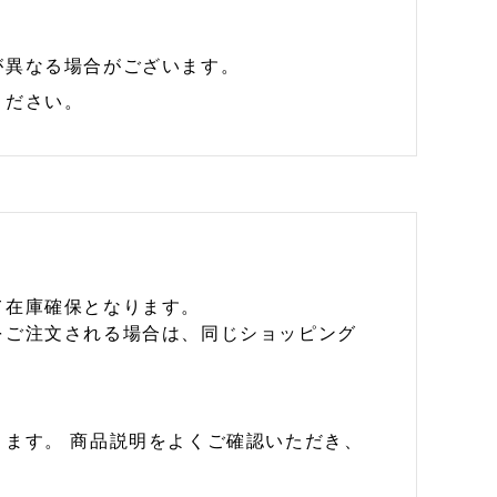
が異なる場合がございます。
ください。
て在庫確保となります。
をご注文される場合は、同じショッピング
ます。 商品説明をよくご確認いただき、