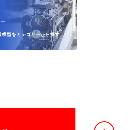
リー
道模型をカテゴリーから探す