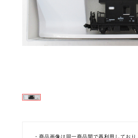
・商品画像は同一商品間で再利用しており