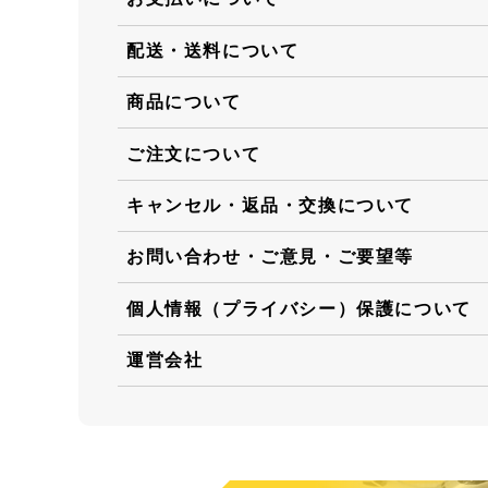
配送・送料について
商品について
ご注文について
キャンセル・返品・交換について
お問い合わせ・ご意見・ご要望等
個人情報（プライバシー）保護について
運営会社