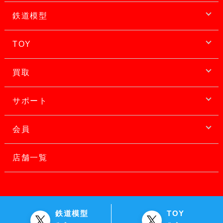
鉄道模型
TOY
買取
サポート
会員
店舗一覧
鉄道模型
TOY