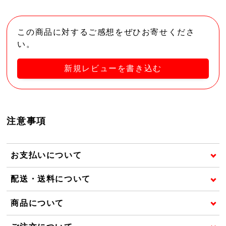
この商品に対するご感想をぜひお寄せくださ
い。
新規レビューを書き込む
注意事項
お支払いについて
配送・送料について
商品について