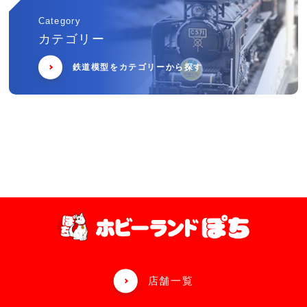
Category
カテゴリー
鉄道模型をカテゴリーから探す
店舗一覧