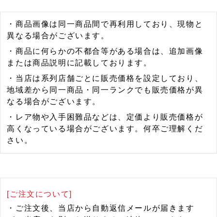
・商品画像は同一商品間で再利用しており、現物と
異なる場合がございます。
・商品に何らかの不都合等がある場合は、追加画像
または商品説明に記載しております。
・当店は系列店舗ごとに販売価格を設定しており、
地域差から同一商品・同一ランクでも販売価格が異
なる場合がございます。
・レア物や入手困難品などは、定価より販売価格が
高くなっている場合がございます。何卒ご理解くだ
さい。
[ご注文について]
・ご注文後、当店から自動返信メールが届きます