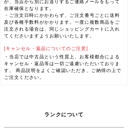
が、当店から別にお送りするご連絡メールをもって
在庫確保となります。
・ご注文日時にかかわらず、ご注文番号ごとに送料
及び各種手数料がかかります。一度に複数商品をご
注文される場合は、同じショッピングカートに入れ
てくださいますようお願いいたします。
[キャンセル・返品についてのご注意]
・当店では中古品という性質上、お客様都合による
キャンセル・返品等は一切ご遠慮いただいておりま
す。 商品説明をよくご確認いただき、ご納得の上で
ご注文ください。
ランクについて