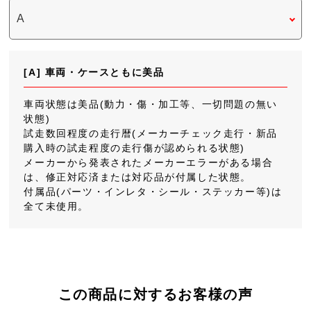
[A] 車両・ケースともに美品
車両状態は美品(動力・傷・加工等、一切問題の無い
状態)
試走数回程度の走行暦(メーカーチェック走行・新品
購入時の試走程度の走行傷が認められる状態)
メーカーから発表されたメーカーエラーがある場合
は、修正対応済または対応品が付属した状態。
付属品(パーツ・インレタ・シール・ステッカー等)は
全て未使用。
この商品に対するお客様の声