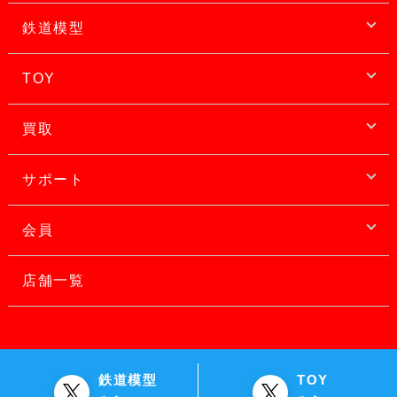
鉄道模型
TOY
買取
サポート
会員
店舗一覧
鉄道模型
TOY