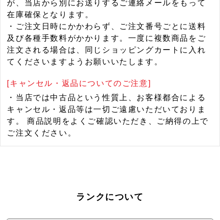
が、当店から別にお送りするご連絡メールをもって
在庫確保となります。
・ご注文日時にかかわらず、ご注文番号ごとに送料
及び各種手数料がかかります。一度に複数商品をご
注文される場合は、同じショッピングカートに入れ
てくださいますようお願いいたします。
[キャンセル・返品についてのご注意]
・当店では中古品という性質上、お客様都合による
キャンセル・返品等は一切ご遠慮いただいておりま
す。 商品説明をよくご確認いただき、ご納得の上で
ご注文ください。
ランクについて