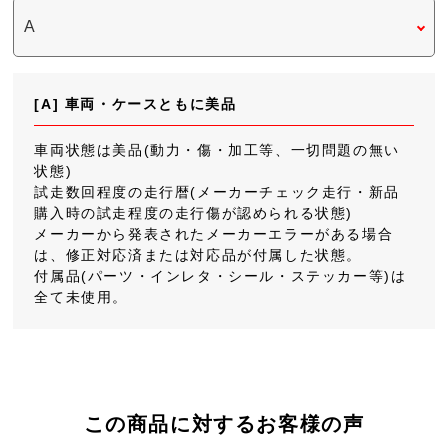
[A] 車両・ケースともに美品
車両状態は美品(動力・傷・加工等、一切問題の無い
状態)
試走数回程度の走行暦(メーカーチェック走行・新品
購入時の試走程度の走行傷が認められる状態)
メーカーから発表されたメーカーエラーがある場合
は、修正対応済または対応品が付属した状態。
付属品(パーツ・インレタ・シール・ステッカー等)は
全て未使用。
この商品に対するお客様の声