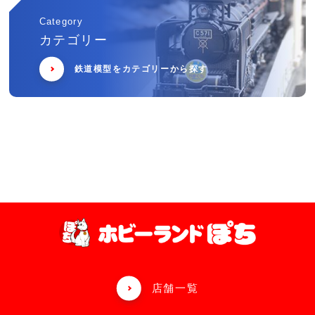
Category
カテゴリー
鉄道模型をカテゴリーから探す
店舗一覧