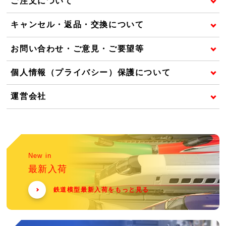
ご注文について
キャンセル・返品・交換について
お問い合わせ・ご意見・ご要望等
個人情報（プライバシー）保護について
運営会社
New in
最新入荷
鉄道模型最新入荷をもっと見る