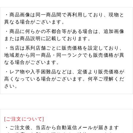
・商品画像は同一商品間で再利用しており、現物と
異なる場合がございます。
・商品に何らかの不都合等がある場合は、追加画像
または商品説明に記載しております。
・当店は系列店舗ごとに販売価格を設定しており、
地域差から同一商品・同一ランクでも販売価格が異
なる場合がございます。
・レア物や入手困難品などは、定価より販売価格が
高くなっている場合がございます。何卒ご理解くだ
さい。
[ご注文について]
・ご注文後、当店から自動返信メールが届きます