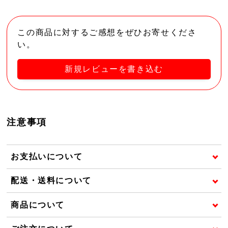
この商品に対するご感想をぜひお寄せくださ
い。
新規レビューを書き込む
注意事項
お支払いについて
配送・送料について
商品について