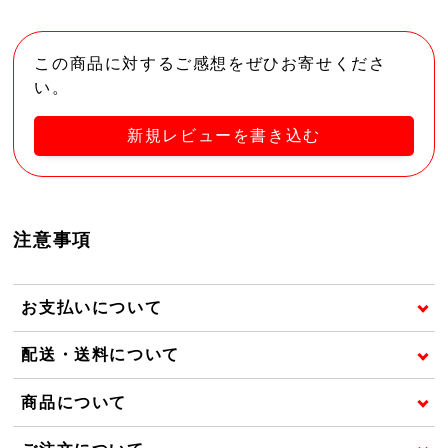
この商品に対するご感想をぜひお寄せくださ
い。
新規レビューを書き込む
注意事項
お支払いについて
配送・送料について
商品について