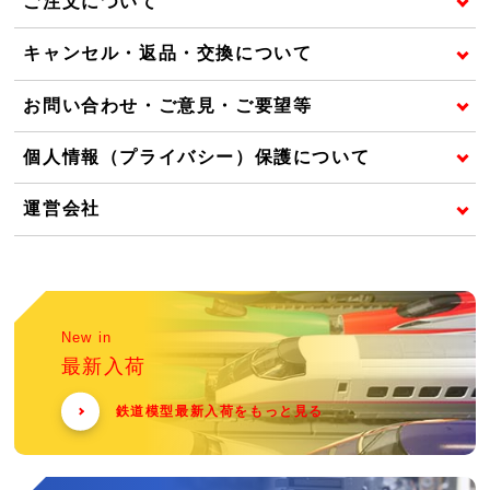
ご注文について
キャンセル・返品・交換について
お問い合わせ・ご意見・ご要望等
個人情報（プライバシー）保護について
運営会社
New in
最新入荷
鉄道模型最新入荷をもっと見る