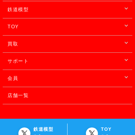
鉄道模型
TOY
買取
サポート
会員
店舗一覧
鉄道模型
TOY