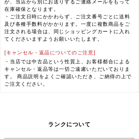
が、当店から別にお送りするご連絡メールをもって
在庫確保となります。
・ご注文日時にかかわらず、ご注文番号ごとに送料
及び各種手数料がかかります。一度に複数商品をご
注文される場合は、同じショッピングカートに入れ
てくださいますようお願いいたします。
[キャンセル・返品についてのご注意]
・当店では中古品という性質上、お客様都合による
キャンセル・返品等は一切ご遠慮いただいておりま
す。 商品説明をよくご確認いただき、ご納得の上で
ご注文ください。
ランクについて