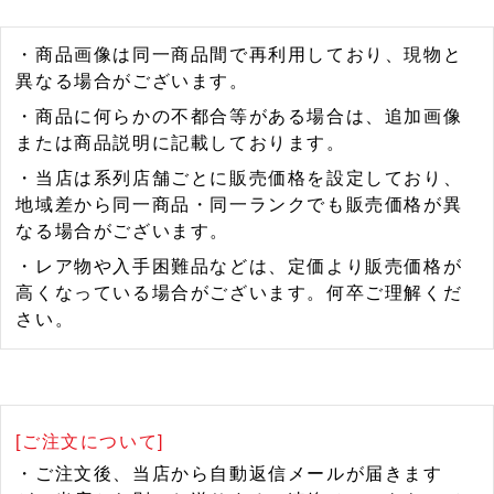
・商品画像は同一商品間で再利用しており、現物と
異なる場合がございます。
・商品に何らかの不都合等がある場合は、追加画像
または商品説明に記載しております。
・当店は系列店舗ごとに販売価格を設定しており、
地域差から同一商品・同一ランクでも販売価格が異
なる場合がございます。
・レア物や入手困難品などは、定価より販売価格が
高くなっている場合がございます。何卒ご理解くだ
さい。
[ご注文について]
・ご注文後、当店から自動返信メールが届きます