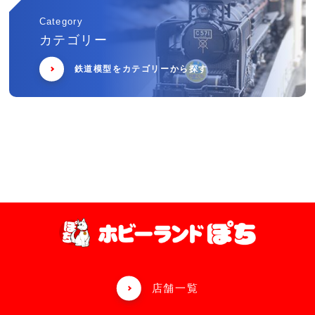
Category
カテゴリー
鉄道模型をカテゴリーから探す
店舗一覧