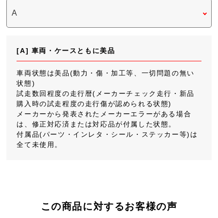
[A] 車両・ケースともに美品
車両状態は美品(動力・傷・加工等、一切問題の無い
状態)
試走数回程度の走行暦(メーカーチェック走行・新品
購入時の試走程度の走行傷が認められる状態)
メーカーから発表されたメーカーエラーがある場合
は、修正対応済または対応品が付属した状態。
付属品(パーツ・インレタ・シール・ステッカー等)は
全て未使用。
この商品に対するお客様の声