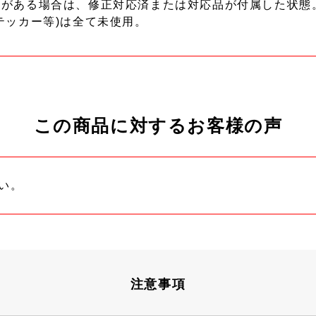
ーがある場合は、修正対応済または対応品が付属した状態
テッカー等)は全て未使用。
この商品に対するお客様の声
い。
注意事項