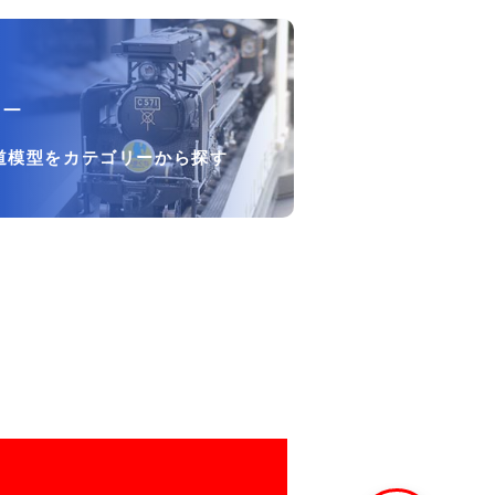
リー
道模型をカテゴリーから探す