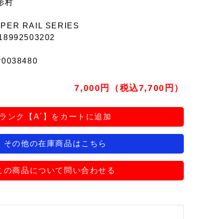
形村
PER RAIL SERIES
18992503202
r0038480
7,000円（税込7,700円）
ランク【A´】をカートに追加
その他の在庫商品はこちら
この商品について問い合わせる