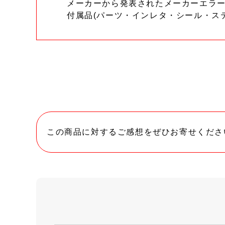
メーカーから発表されたメーカーエラ
付属品(パーツ・インレタ・シール・ス
この商品に対するご感想をぜひお寄せくださ