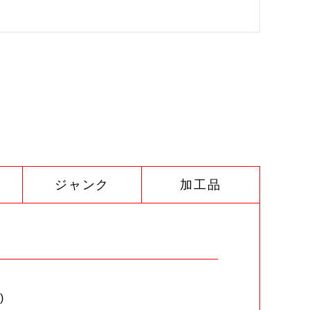
ジャンク
加工品
)