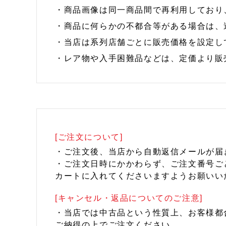
・商品画像は同一商品間で再利用しており
・商品に何らかの不都合等がある場合は、
・当店は系列店舗ごとに販売価格を設定し
・レア物や入手困難品などは、定価より販
[ご注文について]
・ご注文後、当店から自動返信メールが届
・ご注文日時にかかわらず、ご注文番号ご
カートに入れてくださいますようお願いい
[キャンセル・返品についてのご注意]
・当店では中古品という性質上、お客様都
ご納得の上でご注文ください。