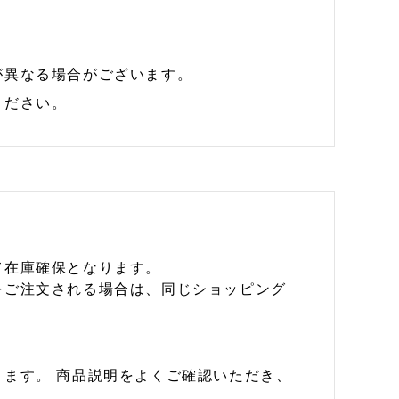
が異なる場合がございます。
ください。
て在庫確保となります。
をご注文される場合は、同じショッピング
ます。 商品説明をよくご確認いただき、