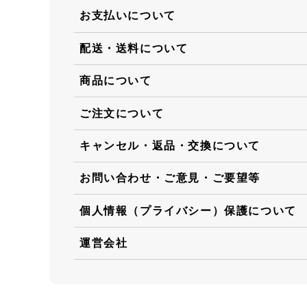
お支払いについて
配送・送料について
商品について
ご注文について
キャンセル・返品・交換について
お問い合わせ・ご意見・ご要望等
個人情報（プライバシー）保護について
運営会社