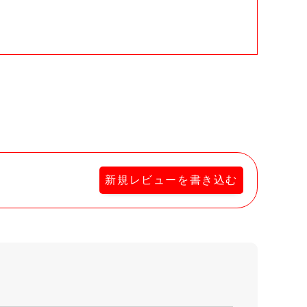
。
新規レビューを書き込む