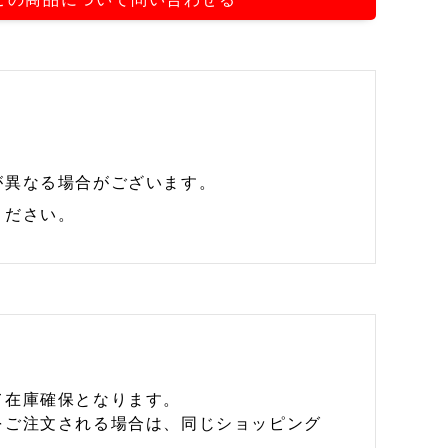
が異なる場合がございます。
ください。
て在庫確保となります。
をご注文される場合は、同じショッピング