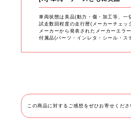
車両状態は美品(動力・傷・加工等、一
試走数回程度の走行暦(メーカーチェッ
メーカーから発表されたメーカーエラ
付属品(パーツ・インレタ・シール・ス
この商品に対するご感想をぜひお寄せくださ