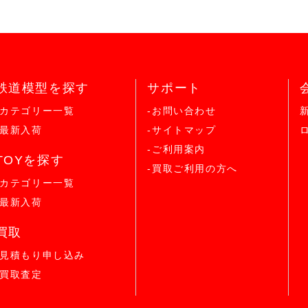
鉄道模型を探す
サポート
-カテゴリー一覧
-お問い合わせ
-最新入荷
-サイトマップ
-ご利用案内
TOYを探す
-買取ご利用の方へ
-カテゴリー一覧
-最新入荷
買取
-見積もり申し込み
-買取査定