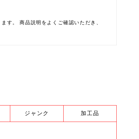
ます。 商品説明をよくご確認いただき、
ジャンク
加工品