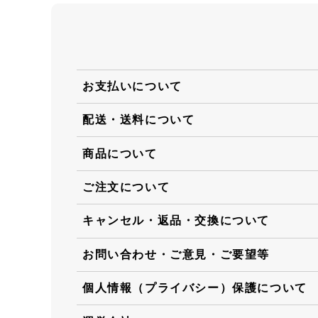
お支払いについて
配送・送料について
商品について
ご注文について
キャンセル・返品・交換について
お問い合わせ・ご意見・ご要望等
個人情報（プライバシー）保護について