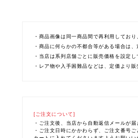
・商品画像は同一商品間で再利用しており
・商品に何らかの不都合等がある場合は、
・当店は系列店舗ごとに販売価格を設定し
・レア物や入手困難品などは、定価より販
[ご注文について]
・ご注文後、当店から自動返信メールが届
・ご注文日時にかかわらず、ご注文番号ご
カートに入れてくださいますようお願いい