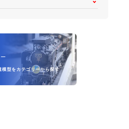
リー
道模型をカテゴリーから探す